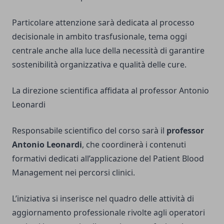
Particolare attenzione sarà dedicata al processo
decisionale in ambito trasfusionale, tema oggi
centrale anche alla luce della necessità di garantire
sostenibilità organizzativa e qualità delle cure.
La direzione scientifica affidata al professor Antonio
Leonardi
Responsabile scientifico del corso sarà il
professor
Antonio Leonardi
, che coordinerà i contenuti
formativi dedicati all’applicazione del Patient Blood
Management nei percorsi clinici.
L’iniziativa si inserisce nel quadro delle attività di
aggiornamento professionale rivolte agli operatori