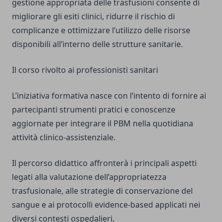
gestione appropriata delle trasfusioni consente di
migliorare gli esiti clinici, ridurre il rischio di
complicanze e ottimizzare l’utilizzo delle risorse
disponibili all’interno delle strutture sanitarie.
Il corso rivolto ai professionisti sanitari
L’iniziativa formativa nasce con l’intento di fornire ai
partecipanti strumenti pratici e conoscenze
aggiornate per integrare il PBM nella quotidiana
attività clinico-assistenziale.
Il percorso didattico affronterà i principali aspetti
legati alla valutazione dell’appropriatezza
trasfusionale, alle strategie di conservazione del
sangue e ai protocolli evidence-based applicati nei
diversi contesti ospedalieri.