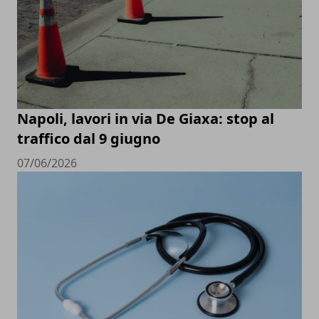
Napoli, lavori in via De Giaxa: stop al
traffico dal 9 giugno
07/06/2026