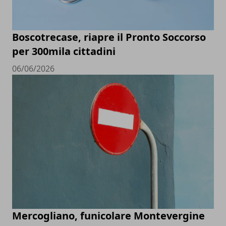
Boscotrecase, riapre il Pronto Soccorso
per 300mila cittadini
06/06/2026
Mercogliano, funicolare Montevergine