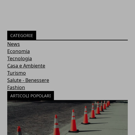
CATEGORIE
News
Economia
Tecnologia
Casa e Ambiente
Turismo
Salute - Benessere
Fashion
ARTICOLI POPOLARI