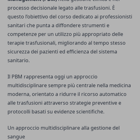
processo decisionale legato alle trasfusioni. È
questo l’obiettivo del corso dedicato ai professionisti
sanitari che punta a diffondere strumenti e
competenze per un utilizzo più appropriato delle
terapie trasfusionali, migliorando al tempo stesso
sicurezza dei pazienti ed efficienza del sistema
sanitario.
Il PBM rappresenta oggi un approccio
multidisciplinare sempre più centrale nella medicina
moderna, orientato a ridurre il ricorso automatico
alle trasfusioni attraverso strategie preventive e
protocolli basati su evidenze scientifiche.
Un approccio multidisciplinare alla gestione del
sangue