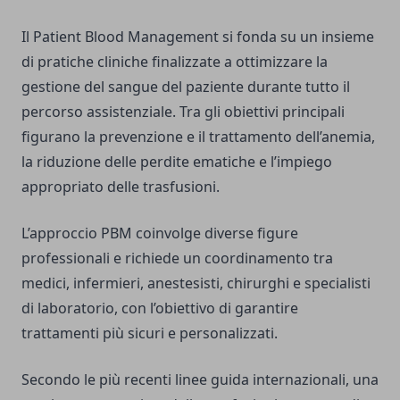
Il Patient Blood Management si fonda su un insieme
di pratiche cliniche finalizzate a ottimizzare la
gestione del sangue del paziente durante tutto il
percorso assistenziale. Tra gli obiettivi principali
figurano la prevenzione e il trattamento dell’anemia,
la riduzione delle perdite ematiche e l’impiego
appropriato delle trasfusioni.
L’approccio PBM coinvolge diverse figure
professionali e richiede un coordinamento tra
medici, infermieri, anestesisti, chirurghi e specialisti
di laboratorio, con l’obiettivo di garantire
trattamenti più sicuri e personalizzati.
Secondo le più recenti linee guida internazionali, una