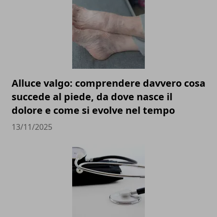
Alluce valgo: comprendere davvero cosa
succede al piede, da dove nasce il
dolore e come si evolve nel tempo
13/11/2025