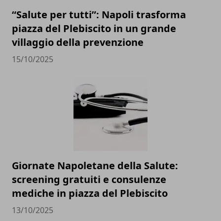
“Salute per tutti”: Napoli trasforma
piazza del Plebiscito in un grande
villaggio della prevenzione
15/10/2025
Giornate Napoletane della Salute:
screening gratuiti e consulenze
mediche in piazza del Plebiscito
13/10/2025