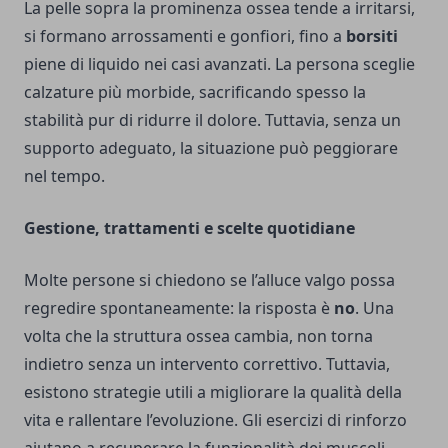
La pelle sopra la prominenza ossea tende a irritarsi,
si formano arrossamenti e gonfiori, fino a
borsiti
piene di liquido nei casi avanzati. La persona sceglie
calzature più morbide, sacrificando spesso la
stabilità pur di ridurre il dolore. Tuttavia, senza un
supporto adeguato, la situazione può peggiorare
nel tempo.
Gestione, trattamenti e scelte quotidiane
Molte persone si chiedono se l’alluce valgo possa
regredire spontaneamente: la risposta è
no
. Una
volta che la struttura ossea cambia, non torna
indietro senza un intervento correttivo. Tuttavia,
esistono strategie utili a migliorare la qualità della
vita e rallentare l’evoluzione. Gli esercizi di rinforzo