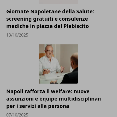
Giornate Napoletane della Salute:
screening gratuiti e consulenze
mediche in piazza del Plebiscito
13/10/2025
Napoli rafforza il welfare: nuove
assunzioni e équipe multidisciplinari
per i servizi alla persona
07/10/2025