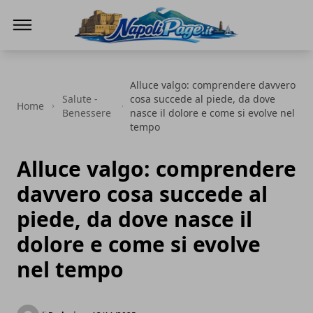
Napoli Page
Alluce valgo: comprendere davvero
Salute -
cosa succede al piede, da dove
Home
Benessere
nasce il dolore e come si evolve nel
tempo
Alluce valgo: comprendere
davvero cosa succede al
piede, da dove nasce il
dolore e come si evolve
nel tempo