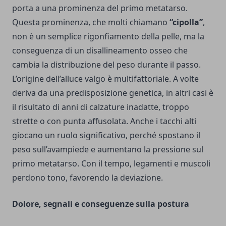
porta a una prominenza del primo metatarso.
Questa prominenza, che molti chiamano
“cipolla”
,
non è un semplice rigonfiamento della pelle, ma la
conseguenza di un disallineamento osseo che
cambia la distribuzione del peso durante il passo.
L’origine dell’alluce valgo è multifattoriale. A volte
deriva da una predisposizione genetica, in altri casi è
il risultato di anni di calzature inadatte, troppo
strette o con punta affusolata. Anche i tacchi alti
giocano un ruolo significativo, perché spostano il
peso sull’avampiede e aumentano la pressione sul
primo metatarso. Con il tempo, legamenti e muscoli
perdono tono, favorendo la deviazione.
Dolore, segnali e conseguenze sulla postura