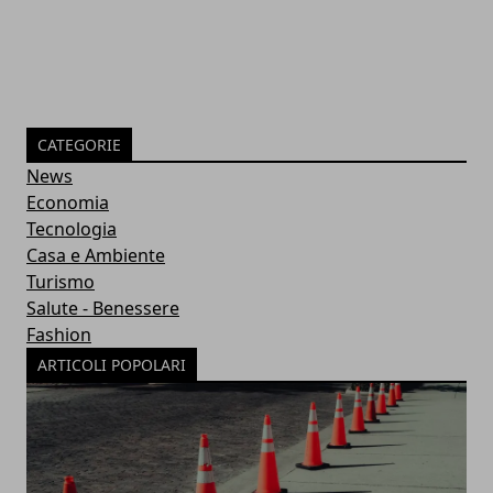
CATEGORIE
News
Economia
Tecnologia
Casa e Ambiente
Turismo
Salute - Benessere
Fashion
ARTICOLI POPOLARI