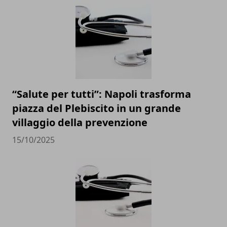
“Salute per tutti”: Napoli trasforma
piazza del Plebiscito in un grande
villaggio della prevenzione
15/10/2025