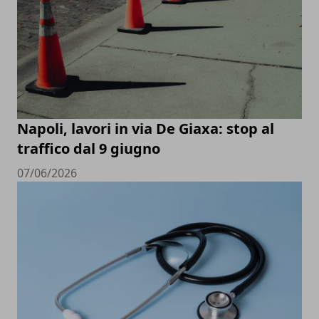
Napoli, lavori in via De Giaxa: stop al
traffico dal 9 giugno
07/06/2026