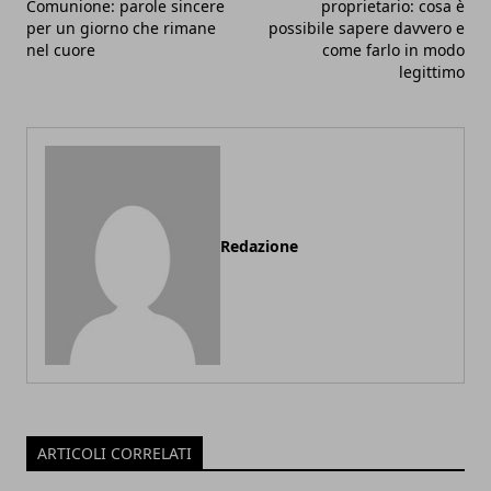
Comunione: parole sincere
proprietario: cosa è
per un giorno che rimane
possibile sapere davvero e
nel cuore
come farlo in modo
legittimo
Redazione
ARTICOLI CORRELATI