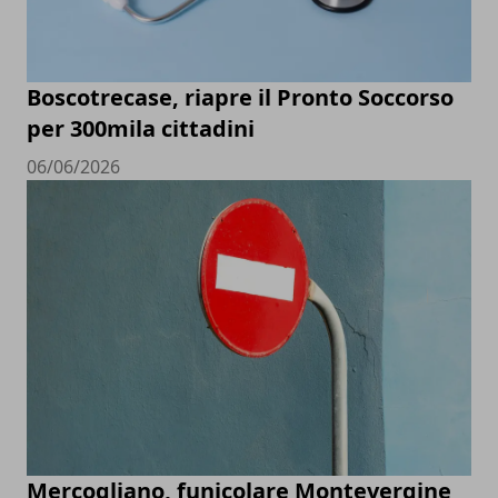
Boscotrecase, riapre il Pronto Soccorso
per 300mila cittadini
06/06/2026
Mercogliano, funicolare Montevergine