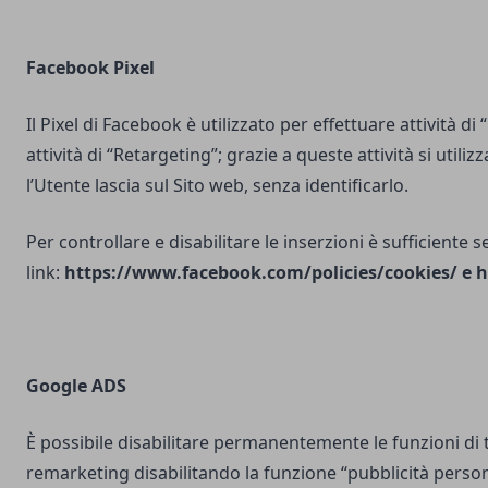
Facebook Pixel
Il Pixel di Facebook è utilizzato per effettuare attività di
attività di “Retargeting”; grazie a queste attività si utili
l’Utente lascia sul Sito web, senza identificarlo.
Per controllare e disabilitare le inserzioni è sufficiente 
link:
https://www.facebook.com/policies/cookies/
e
h
Google ADS
È possibile disabilitare permanentemente le funzioni di 
remarketing disabilitando la funzione “pubblicità person