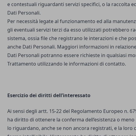
e contestuali riguardanti servizi specifici, o la raccolta e
Dati Personali.
Per necessità legate al funzionamento ed alla manutenz
gli eventuali servizi terzi da esso utilizzati potrebbero r
sistema, ossia file che registrano le interazioni e che 
anche Dati Personali. Maggiori informazioni in relazione
Dati Personali potranno essere richieste in qualsiasi mo
Trattamento utilizzando le informazioni di contatto.
Esercizio dei diritti dell’interessato
Ai sensi degli artt. 15-22 del Regolamento Europeo n. 67
ha diritto di ottenere la conferma dell’esistenza o meno 
lo riguardano, anche se non ancora registrati, e la loro