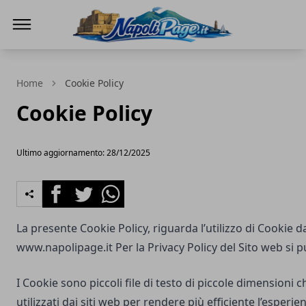
Napoli Page
Home
Cookie Policy
Cookie Policy
Ultimo aggiornamento: 28/12/2025
Facebook
Twitter
Whatsapp
La presente Cookie Policy, riguarda l’utilizzo di Cookie d
www.napolipage.it
Per la Privacy Policy del Sito web si 
I Cookie sono piccoli file di testo di piccole dimensioni
utilizzati dai siti web per rendere più efficiente l’esperie