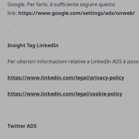
Google. Per farlo, è sufficiente seguire questo
link:
https://www.google.com/settings/ads/onweb/
Insight Tag LinkedIn
Per ulteriori informazioni relative a LinkedIn ADS è possib
https://www.linkedin.com/legal/privacy-policy
https://www.linkedin.com/legal/cookie-policy
Twitter ADS