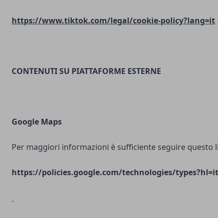
https://www.tiktok.com/legal/cookie-policy?lang=it
CONTENUTI SU PIATTAFORME ESTERNE
Google Maps
Per maggiori informazioni è sufficiente seguire questo l
https://policies.google.com/technologies/types?hl=i