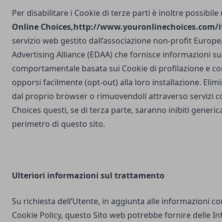
Per disabilitare i Cookie di terze parti è inoltre possibile
Online Choices,
http://www.youronlinechoices.com/it
servizio web gestito dall’associazione non-profit Europea
Advertising Alliance (EDAA) che fornisce informazioni sul
comportamentale basata sui Cookie di profilazione e con
opporsi facilmente (opt-out) alla loro installazione. Elim
dal proprio browser o rimuovendoli attraverso servizi 
Choices questi, se di terza parte, saranno inibiti generi
perimetro di questo sito.
Ulteriori
informazioni sul trattamento
Su richiesta dell’Utente, in aggiunta alle informazioni c
Cookie Policy, questo Sito web potrebbe fornire delle I