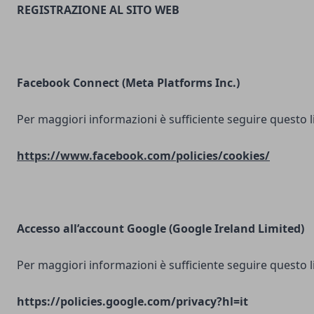
REGISTRAZIONE AL SITO WEB
Facebook Connect (Meta Platforms Inc.)
Per maggiori informazioni è sufficiente seguire questo l
https://www.facebook.com/policies/cookies/
Accesso all’account Google (Google Ireland Limited)
Per maggiori informazioni è sufficiente seguire questo l
https://policies.google.com/privacy?hl=it