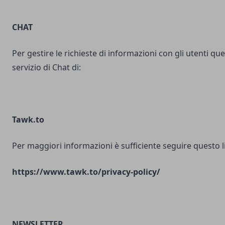
CHAT
Per gestire le richieste di informazioni con gli utenti ques
servizio di Chat di:
Tawk.to
Per maggiori informazioni è sufficiente seguire questo l
https://www.tawk.to/privacy-policy/
NEWSLETTER