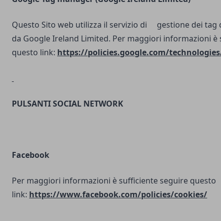
Questo Sito web utilizza il servizio di gestione dei tag d
da Google Ireland Limited. Per maggiori informazioni è 
questo link:
https://policies.google.com/technologies
PULSANTI SOCIAL NETWORK
Facebook
Per maggiori informazioni è sufficiente seguire questo
link:
https://www.facebook.com/policies/cookies/