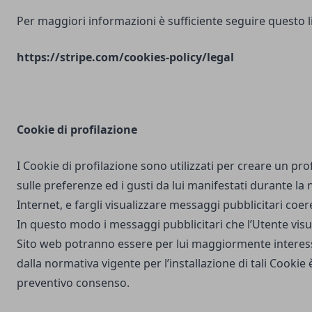
Per maggiori informazioni è sufficiente seguire questo l
https://stripe.com/cookies-policy/legal
Cookie di profilazione
I Cookie di profilazione sono utilizzati per creare un pro
sulle preferenze ed i gusti da lui manifestati durante la
Internet, e fargli visualizzare messaggi pubblicitari coere
In questo modo i messaggi pubblicitari che l’Utente vis
Sito web potranno essere per lui maggiormente interes
dalla normativa vigente per l’installazione di tali Cookie è
preventivo consenso.