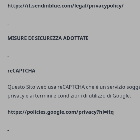
https://it.sendinblue.com/legal/privacypolicy/
MISURE DI SICUREZZA ADOTTATE
reCAPTCHA
Questo Sito web usa reCAPTCHA che è un servizio soggett
privacy e ai termini e condizioni di utilizzo di Google.
https://policies.google.com/privacy?hl=itq