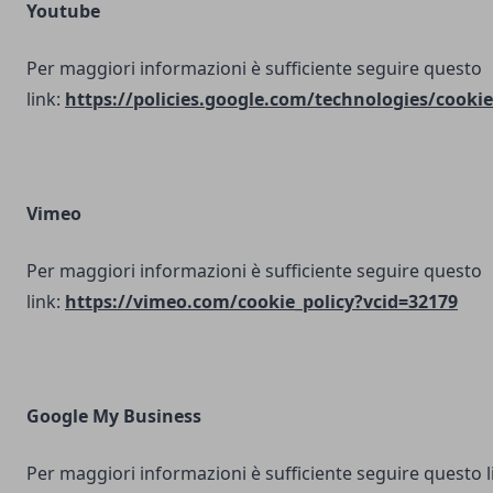
Youtube
Per maggiori informazioni è sufficiente seguire questo
link:
https://policies.google.com/technologies/cookie
Vimeo
Per maggiori informazioni è sufficiente seguire questo
link:
https://vimeo.com/cookie_policy?vcid=32179
Google My Business
Per maggiori informazioni è sufficiente seguire questo l