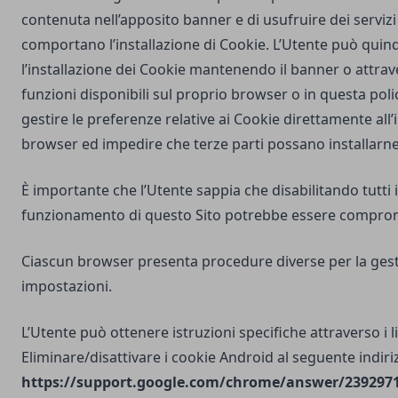
contenuta nell’apposito banner e di usufruire dei servizi 
comportano l’installazione di Cookie. L’Utente può quind
l’installazione dei Cookie mantenendo il banner o attrav
funzioni disponibili sul proprio browser o in questa poli
gestire le preferenze relative ai Cookie direttamente all
browser ed impedire che terze parti possano installarne
È importante che l’Utente sappia che disabilitando tutti i
funzionamento di questo Sito potrebbe essere compro
Ciascun browser presenta procedure diverse per la gest
impostazioni.
L’Utente può ottenere istruzioni specifiche attraverso i l
Eliminare/disattivare i cookie Android al seguente indiri
https://support.google.com/chrome/answer/2392971?