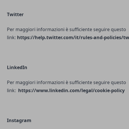
Twitter
Per maggiori informazioni è sufficiente seguire questo
link:
https://help.twitter.com/it/rules-and-policies/tw
LinkedIn
Per maggiori informazioni è sufficiente seguire questo
link:
https://www.linkedin.com/legal/cookie-policy
Instagram