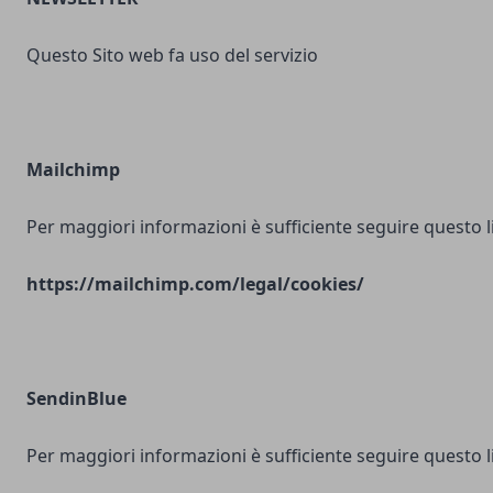
Questo Sito web fa uso del servizio
Mailchimp
Per maggiori informazioni è sufficiente seguire questo l
https://mailchimp.com/legal/cookies/
SendinBlue
Per maggiori informazioni è sufficiente seguire questo l