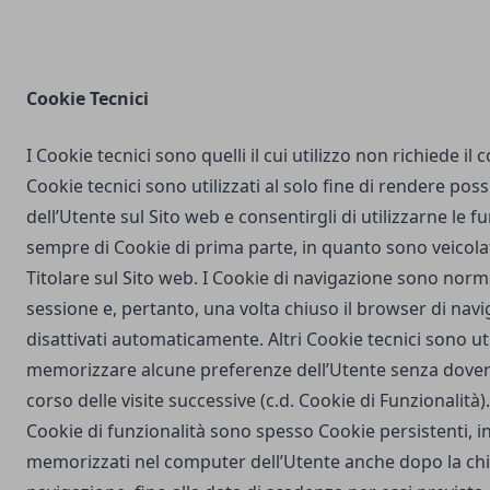
Cookie Tecnici
I Cookie tecnici sono quelli il cui utilizzo non richiede il
Cookie tecnici sono utilizzati al solo fine di rendere poss
dell’Utente sul Sito web e consentirgli di utilizzarne le fu
sempre di Cookie di prima parte, in quanto sono veicola
Titolare sul Sito web. I Cookie di navigazione sono nor
sessione e, pertanto, una volta chiuso il browser di na
disattivati automaticamente. Altri Cookie tecnici sono uti
memorizzare alcune preferenze dell’Utente senza dover
corso delle visite successive (c.d. Cookie di Funzionalità)
Cookie di funzionalità sono spesso Cookie persistenti,
memorizzati nel computer dell’Utente anche dopo la chi