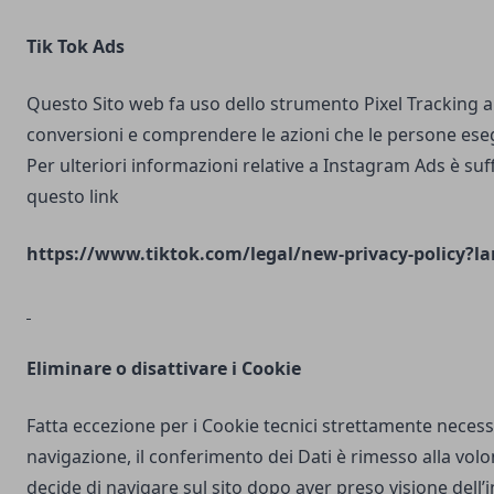
Tik Tok Ads
Questo Sito web fa uso dello strumento Pixel Tracking al
conversioni e comprendere le azioni che le persone ese
Per ulteriori informazioni relative a Instagram Ads è suf
questo link
https://www.tiktok.com/legal/new-privacy-policy?la
Eliminare o disattivare i Cookie
Fatta eccezione per i Cookie tecnici strettamente necess
navigazione, il conferimento dei Dati è rimesso alla volo
decide di navigare sul sito dopo aver preso visione dell