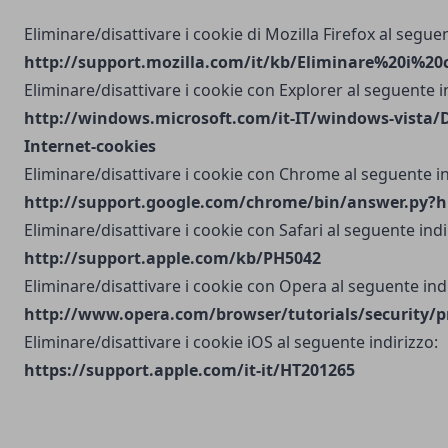
Eliminare/disattivare i cookie di Mozilla Firefox al seguen
http://support.mozilla.com/it/kb/Eliminare%20i%20
Eliminare/disattivare i cookie con Explorer al seguente i
http://windows.microsoft.com/it-IT/windows-vista/D
Internet-cookies
Eliminare/disattivare i cookie con Chrome al seguente in
http://support.google.com/chrome/bin/answer.py?h
Eliminare/disattivare i cookie con Safari al seguente indi
http://support.apple.com/kb/PH5042
Eliminare/disattivare i cookie con Opera al seguente indi
http://www.opera.com/browser/tutorials/security/p
Eliminare/disattivare i cookie iOS al seguente indirizzo:
https://support.apple.com/it-it/HT201265