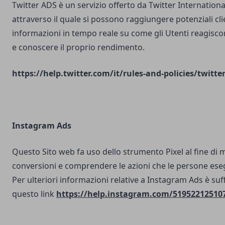
Twitter ADS è un servizio offerto da Twitter Internatio
attraverso il quale si possono raggiungere potenziali clie
informazioni in tempo reale su come gli Utenti reagisco
e conoscere il proprio rendimento.
https://help.twitter.com/it/rules-and-policies/twitte
Instagram Ads
Questo Sito web fa uso dello strumento Pixel al fine di 
conversioni e comprendere le azioni che le persone ese
Per ulteriori informazioni relative a Instagram Ads è suf
questo link
https://help.instagram.com/51952212510