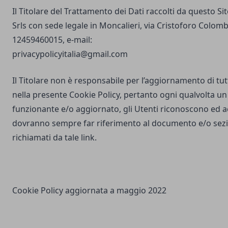
Il Titolare del Trattamento dei Dati raccolti da questo S
Srls con sede legale in Moncalieri, via Cristoforo Colombo
12459460015, e-mail:
privacypolicyitalia@gmail.com
Il Titolare non è responsabile per l’aggiornamento di tutti
nella presente Cookie Policy, pertanto ogni qualvolta un 
funzionante e/o aggiornato, gli Utenti riconoscono ed 
dovranno sempre far riferimento al documento e/o sezio
richiamati da tale link.
Cookie Policy aggiornata a maggio 2022