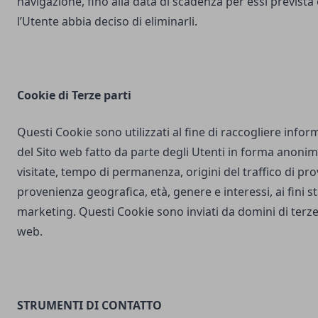
navigazione, fino alla data di scadenza per essi prevista
l’Utente abbia deciso di eliminarli.
Cookie di Terze parti
Questi Cookie sono utilizzati al fine di raccogliere inform
del Sito web fatto da parte degli Utenti in forma anonim
visitate, tempo di permanenza, origini del traffico di pr
provenienza geografica, età, genere e interessi, ai fini stat
marketing. Questi Cookie sono inviati da domini di terze 
web.
STRUMENTI DI CONTATTO