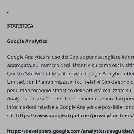
STATISTICA
Google Analytics
Google Analytics fa uso dei Cookie per raccogliere info
aggregata, sul numero degli Utenti e su come essi visit
Questo Sito web utilizza il servizio Google Analytics off
Limited, con IP anonimizzato, i cui relativi Cookie sono qu
per il monitoraggio statistico delle attività realizzate su
Analytics utilizza Cookie che non memorizzano dati perso
informazioni relative a Google Analytics è possibile cons
siti:
https://www.google.it/policies/privacy/partners/
https://developers.google.com/analytics/devguides/c