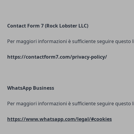
Contact Form 7 (Rock Lobster LLC)
Per maggiori informazioni è sufficiente seguire questo l
https://contactform7.com/privacy-policy/
WhatsApp Business
Per maggiori informazioni è sufficiente seguire questo l
https://www.whatsapp.com/legal/#cookies