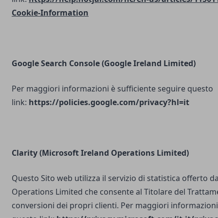
Cookie-Information
Google Search Console
(Google Ireland Limited)
Per maggiori informazioni è sufficiente seguire questo
link:
https://policies.google.com/privacy?hl=it
Clarity (Microsoft Ireland Operations Limited)
Questo Sito web utilizza il servizio di statistica offerto 
Operations Limited che consente al Titolare del Trattam
conversioni dei propri clienti. Per maggiori informazioni