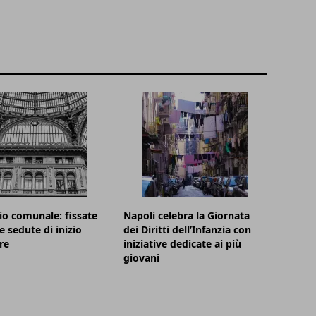
io comunale: fissate
Napoli celebra la Giornata
e sedute di inizio
dei Diritti dell’Infanzia con
re
iniziative dedicate ai più
giovani