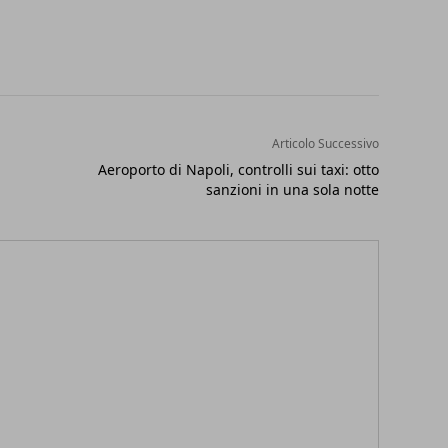
Articolo Successivo
Aeroporto di Napoli, controlli sui taxi: otto
sanzioni in una sola notte