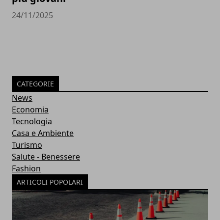
24/11/2025
CATEGORIE
News
Economia
Tecnologia
Casa e Ambiente
Turismo
Salute - Benessere
Fashion
ARTICOLI POPOLARI