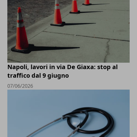
Napoli, lavori in via De Giaxa: stop al
traffico dal 9 giugno
07/06/2026