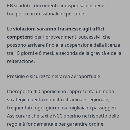
KB scaduto, documento indispensabile per il
trasporto professionale di persone.
Le
violazioni saranno trasmesse agli uffici
competent
i per i provvedimenti successivi, che
possono arrivare fino alla sospensione della licenza
tra 15 giorni e 6 mesi, a seconda della gravità e della
reiterazione.
Presidio e sicurezza nell’area aeroportuale
L’aeroporto di Capodichino rappresenta un nodo
strategico per la mobilità cittadina e regionale,
frequentato ogni giorno da migliaia di passeggeri.
Assicurare che taxi e NCC operino nel rispetto delle
regole è fondamentale per garantire ordine,