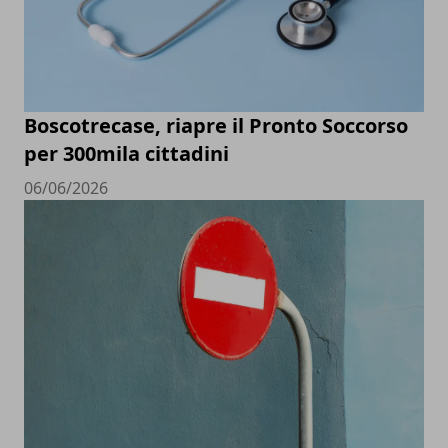
Boscotrecase, riapre il Pronto Soccorso
per 300mila cittadini
06/06/2026