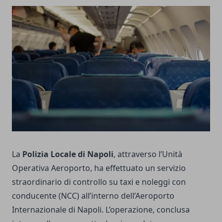
La
Polizia Locale di Napoli
, attraverso l’Unità
Operativa Aeroporto, ha effettuato un servizio
straordinario di controllo su taxi e noleggi con
conducente (NCC) all’interno dell’Aeroporto
Internazionale di Napoli. L’operazione, conclusa