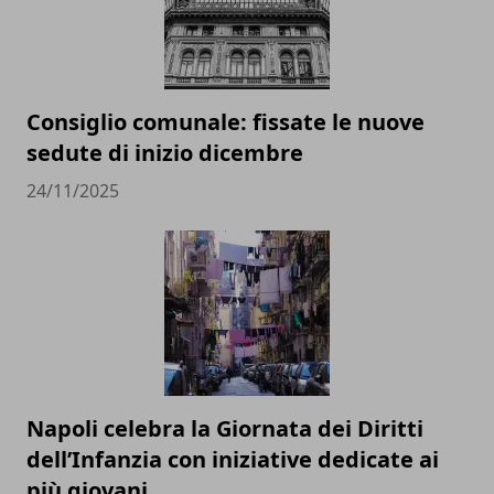
Consiglio comunale: fissate le nuove
sedute di inizio dicembre
24/11/2025
Napoli celebra la Giornata dei Diritti
dell’Infanzia con iniziative dedicate ai
più giovani