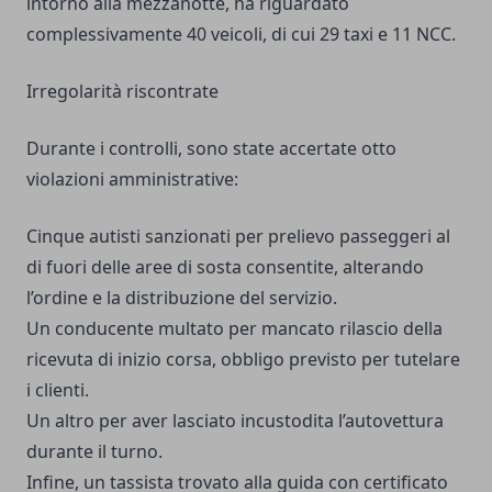
intorno alla mezzanotte, ha riguardato
complessivamente 40 veicoli, di cui 29 taxi e 11 NCC.
Irregolarità riscontrate
Durante i controlli, sono state accertate otto
violazioni amministrative:
Cinque autisti sanzionati per prelievo passeggeri al
di fuori delle aree di sosta consentite, alterando
l’ordine e la distribuzione del servizio.
Un conducente multato per mancato rilascio della
ricevuta di inizio corsa, obbligo previsto per tutelare
i clienti.
Un altro per aver lasciato incustodita l’autovettura
durante il turno.
Infine, un tassista trovato alla guida con certificato