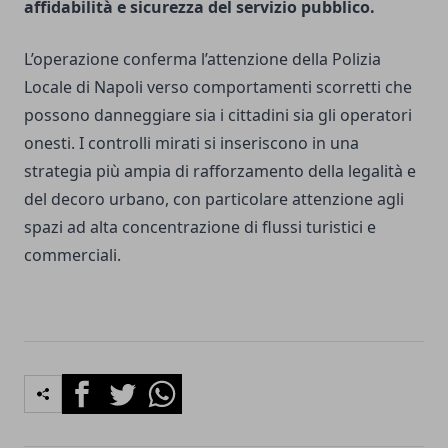
affidabilità e sicurezza del servizio pubblico.
L’operazione conferma l’attenzione della Polizia
Locale di Napoli verso comportamenti scorretti che
possono danneggiare sia i cittadini sia gli operatori
onesti. I controlli mirati si inseriscono in una
strategia più ampia di rafforzamento della legalità e
del decoro urbano, con particolare attenzione agli
spazi ad alta concentrazione di flussi turistici e
commerciali.
Facebook
Twitter
Whatsapp