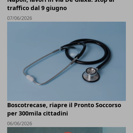
traffico dal 9 giugno
07/06/2026
Boscotrecase, riapre il Pronto Soccorso
per 300mila cittadini
06/06/2026