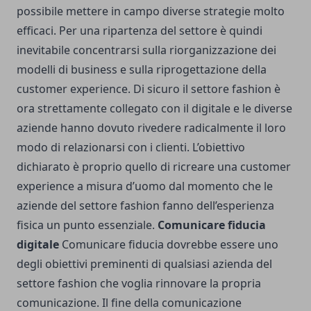
possibile mettere in campo diverse strategie molto
efficaci. Per una ripartenza del settore è quindi
inevitabile concentrarsi sulla riorganizzazione dei
modelli di business e sulla riprogettazione della
customer experience. Di sicuro il settore fashion è
ora strettamente collegato con il digitale e le diverse
aziende hanno dovuto rivedere radicalmente il loro
modo di relazionarsi con i clienti. L’obiettivo
dichiarato è proprio quello di ricreare una customer
experience a misura d’uomo dal momento che le
aziende del settore fashion fanno dell’esperienza
fisica un punto essenziale.
Comunicare fiducia
digitale
Comunicare fiducia dovrebbe essere uno
degli obiettivi preminenti di qualsiasi azienda del
settore fashion che voglia rinnovare la propria
comunicazione. Il fine della comunicazione