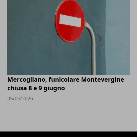
Mercogliano, funicolare Montevergine
chiusa 8 e 9 giugno
05/06/2026