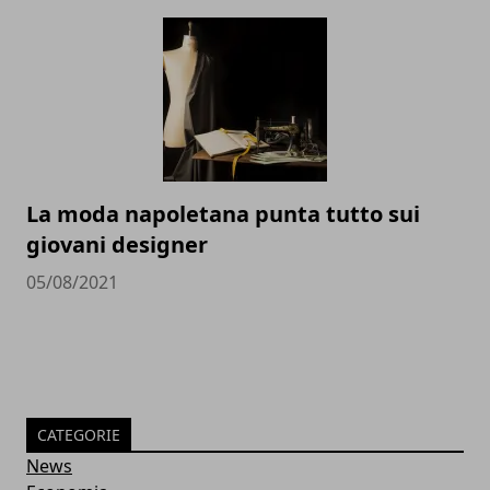
La moda napoletana punta tutto sui
giovani designer
05/08/2021
CATEGORIE
News