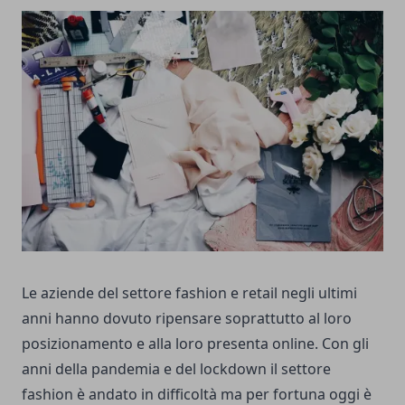
Le aziende del settore fashion e retail negli ultimi
anni hanno dovuto ripensare soprattutto al loro
posizionamento e alla loro presenta online. Con gli
anni della pandemia e del lockdown il settore
fashion è andato in difficoltà ma per fortuna oggi è