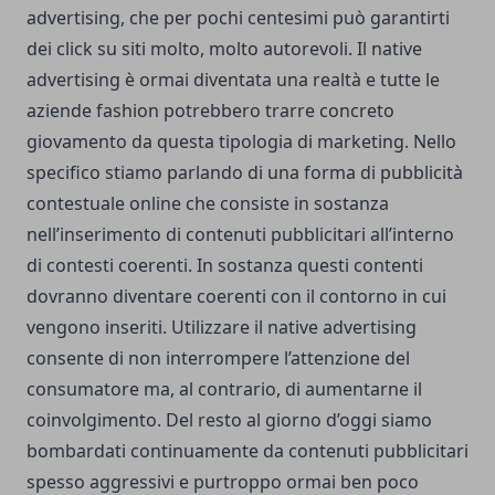
advertising
, che per pochi centesimi può garantirti
dei click su siti molto, molto autorevoli. Il native
advertising è ormai diventata una realtà e tutte le
aziende fashion potrebbero trarre concreto
giovamento da questa tipologia di marketing. Nello
specifico stiamo parlando di una forma di pubblicità
contestuale online che consiste in sostanza
nell’inserimento di contenuti pubblicitari all’interno
di contesti coerenti. In sostanza questi contenti
dovranno diventare coerenti con il contorno in cui
vengono inseriti. Utilizzare il native advertising
consente di non interrompere l’attenzione del
consumatore ma, al contrario, di aumentarne il
coinvolgimento. Del resto al giorno d’oggi siamo
bombardati continuamente da contenuti pubblicitari
spesso aggressivi e purtroppo ormai ben poco