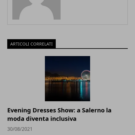
ARTICOLI CORRELATI
Evening Dresses Show: a Salerno la
moda diventa inclusiva
30/08/2021