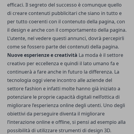
efficaci. Il segreto del successo è comunque quello
di creare contenuti pubblicitari che siano in tutto e
per tutto coerenti con il contenuto della pagina, con
il design e anche con il comportamento della pagina.
L’utente, nel vedere questi annunci, dovrà percepirli
come se fossero parte dei contenuti della pagina.
Nuove esperienze e creatività
La moda è il settore
creativo per eccellenza e quindi il lato umano fa e
continuerà a fare anche in futuro la differenza. La
tecnologia oggi viene incontro alle aziende del
settore fashion e infatti molte hanno già iniziato a
potenziare le proprie capacità digitali nell’ottica di
migliorare l’esperienza online degli utenti. Uno degli
obiettivi da perseguire diventa il migliorare
l’interazione online e offline, si pensi ad esempio alla
possibilità di utilizzare strumenti di design 3D.