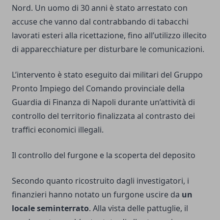
Nord. Un uomo di 30 anni è stato arrestato con
accuse che vanno dal contrabbando di tabacchi
lavorati esteri alla ricettazione, fino all’utilizzo illecito
di apparecchiature per disturbare le comunicazioni.
L’intervento è stato eseguito dai militari del Gruppo
Pronto Impiego del Comando provinciale della
Guardia di Finanza di Napoli durante un’attività di
controllo del territorio finalizzata al contrasto dei
traffici economici illegali.
Il controllo del furgone e la scoperta del deposito
Secondo quanto ricostruito dagli investigatori, i
finanzieri hanno notato un furgone uscire da
un
locale seminterrato
. Alla vista delle pattuglie, il