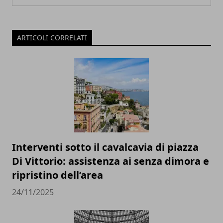
ARTICOLI CORRELATI
Interventi sotto il cavalcavia di piazza
Di Vittorio: assistenza ai senza dimora e
ripristino dell’area
24/11/2025