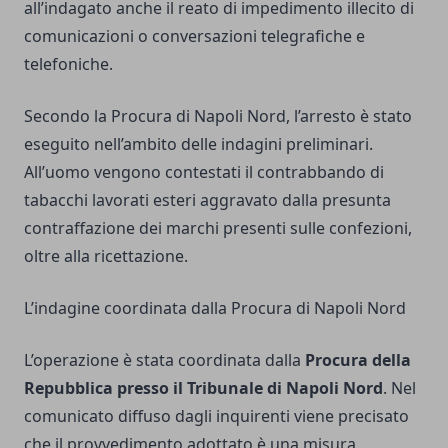
all’indagato anche il reato di impedimento illecito di
comunicazioni o conversazioni telegrafiche e
telefoniche.
Secondo la Procura di Napoli Nord, l’arresto è stato
eseguito nell’ambito delle indagini preliminari.
All’uomo vengono contestati il contrabbando di
tabacchi lavorati esteri aggravato dalla presunta
contraffazione dei marchi presenti sulle confezioni,
oltre alla ricettazione.
L’indagine coordinata dalla Procura di Napoli Nord
L’operazione è stata coordinata dalla
Procura della
Repubblica presso il Tribunale di Napoli Nord
. Nel
comunicato diffuso dagli inquirenti viene precisato
che il provvedimento adottato è una misura