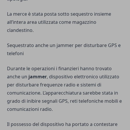
La merce è stata posta sotto sequestro insieme
all’intera area utilizzata come magazzino
clandestino.
Sequestrato anche un jammer per disturbare GPS e
telefoni
Durante le operazioni i finanzieri hanno trovato
anche un
jammer
, dispositivo elettronico utilizzato
per disturbare frequenze radio e sistemi di
comunicazione. L’apparecchiatura sarebbe stata in
grado di inibire segnali GPS, reti telefoniche mobili e
comunicazioni radio.
Il possesso del dispositivo ha portato a contestare