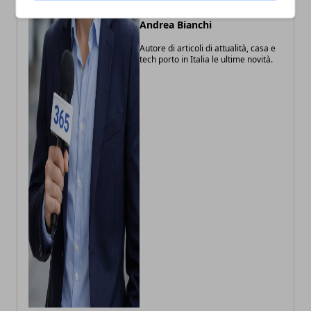
Andrea Bianchi
Autore di articoli di attualità, casa e
tech porto in Italia le ultime novità.