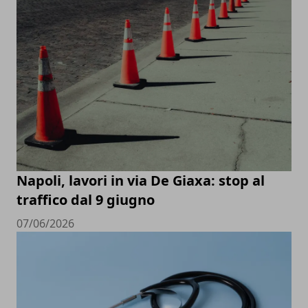
Napoli, lavori in via De Giaxa: stop al
traffico dal 9 giugno
07/06/2026