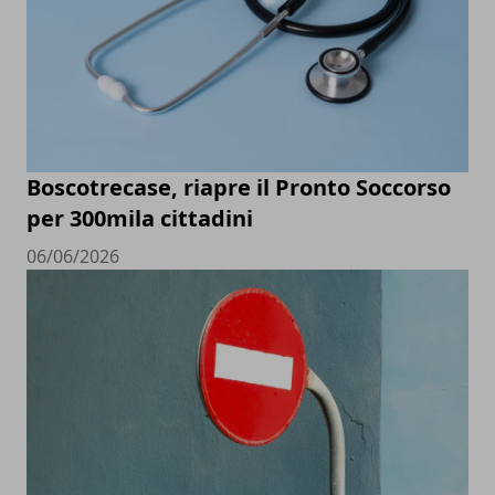
Boscotrecase, riapre il Pronto Soccorso
per 300mila cittadini
06/06/2026