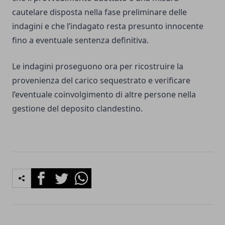
cautelare disposta nella fase preliminare delle
indagini e che l’indagato resta presunto innocente
fino a eventuale sentenza definitiva.
Le indagini proseguono ora per ricostruire la
provenienza del carico sequestrato e verificare
l’eventuale coinvolgimento di altre persone nella
gestione del deposito clandestino.
Facebook
Twitter
Whatsapp