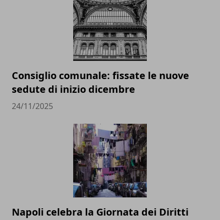
Consiglio comunale: fissate le nuove
sedute di inizio dicembre
24/11/2025
Napoli celebra la Giornata dei Diritti