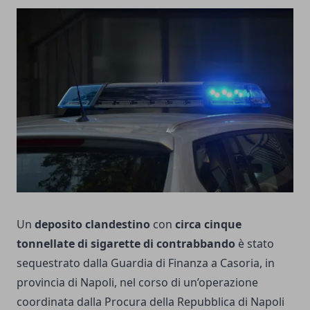
Un
deposito clandestino
con
circa cinque
tonnellate di sigarette di contrabbando
è stato
sequestrato dalla Guardia di Finanza a Casoria, in
provincia di Napoli, nel corso di un’operazione
coordinata dalla Procura della Repubblica di Napoli