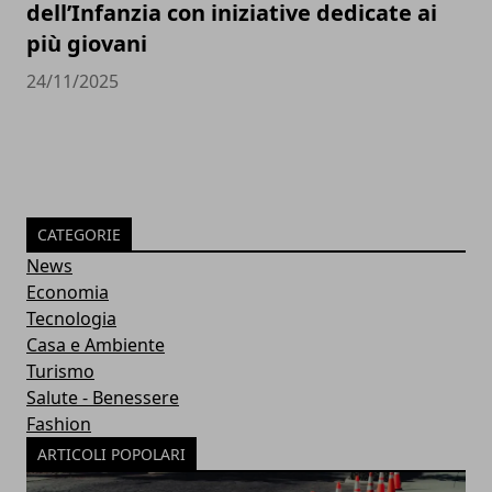
dell’Infanzia con iniziative dedicate ai
più giovani
24/11/2025
CATEGORIE
News
Economia
Tecnologia
Casa e Ambiente
Turismo
Salute - Benessere
Fashion
ARTICOLI POPOLARI