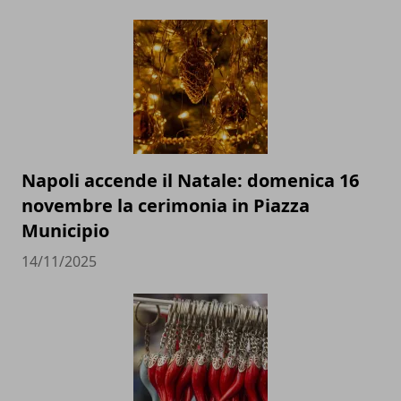
Napoli accende il Natale: domenica 16
novembre la cerimonia in Piazza
Municipio
14/11/2025