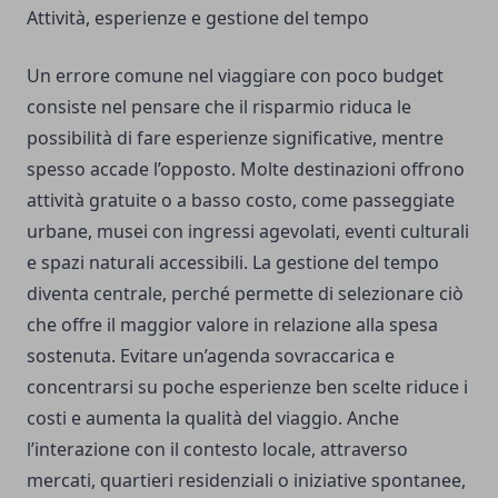
Attività, esperienze e gestione del tempo
Un errore comune nel viaggiare con poco budget
consiste nel pensare che il risparmio riduca le
possibilità di fare esperienze significative, mentre
spesso accade l’opposto. Molte destinazioni offrono
attività gratuite o a basso costo, come passeggiate
urbane, musei con ingressi agevolati, eventi culturali
e spazi naturali accessibili. La gestione del tempo
diventa centrale, perché permette di selezionare ciò
che offre il maggior valore in relazione alla spesa
sostenuta. Evitare un’agenda sovraccarica e
concentrarsi su poche esperienze ben scelte riduce i
costi e aumenta la qualità del viaggio. Anche
l’interazione con il contesto locale, attraverso
mercati, quartieri residenziali o iniziative spontanee,