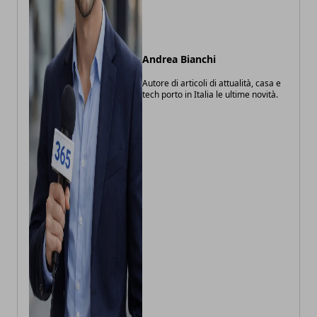
Andrea Bianchi
Autore di articoli di attualità, casa e
tech porto in Italia le ultime novità.