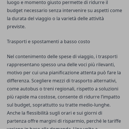
luogo e momento giusto permette di ridurre il
budget necessario senza intervenire su aspetti come
la durata del viaggio o la varietà delle attività
previste.
Trasporti e spostamenti a basso costo
Nel contenimento delle spese di viaggio, i trasporti
rappresentano spesso una delle voci più rilevanti,
motivo per cui una pianificazione attenta può fare la
differenza. Scegliere mezzi di trasporto alternativi,
come autobus o treni regionali, rispetto a soluzioni
più rapide ma costose, consente di ridurre l’impatto
sul budget, soprattutto su tratte medio-lunghe.
Anche la flessibilità sugli orari e sui giorni di
partenza offre margini di risparmio, perché le tariffe