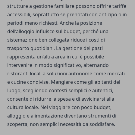
strutture a gestione familiare possono offrire tariffe
accessibili, soprattutto se prenotati con anticipo o in
periodi meno richiesti. Anche la posizione
dell’alloggio influisce sul budget, perché una
sistemazione ben collegata riduce i costi di
trasporto quotidiani. La gestione dei pasti
rappresenta un’altra area in cui è possibile
intervenire in modo significativo, alternando
ristoranti locali a soluzioni autonome come mercati
e cucine condivise. Mangiare come gli abitanti del
luogo, scegliendo contesti semplici e autentici,
consente di ridurre la spesa e di avvicinarsi alla
cultura locale. Nel viaggiare con poco budget,
alloggio e alimentazione diventano strumenti di
scoperta, non semplici necessità da soddisfare.