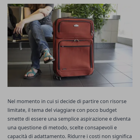
Nel momento in cui si decide di partire con risorse
limitate, il tema del viaggiare con poco budget
smette di essere una semplice aspirazione e diventa
una questione di metodo, scelte consapevoli e
capacità di adattamento. Ridurre i costi non significa