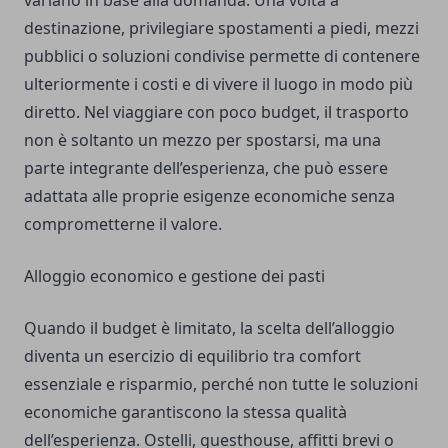
variano in base alla domanda. Una volta a
destinazione, privilegiare spostamenti a piedi, mezzi
pubblici o soluzioni condivise permette di contenere
ulteriormente i costi e di vivere il luogo in modo più
diretto. Nel viaggiare con poco budget, il trasporto
non è soltanto un mezzo per spostarsi, ma una
parte integrante dell’esperienza, che può essere
adattata alle proprie esigenze economiche senza
comprometterne il valore.
Alloggio economico e gestione dei pasti
Quando il budget è limitato, la scelta dell’alloggio
diventa un esercizio di equilibrio tra comfort
essenziale e risparmio, perché non tutte le soluzioni
economiche garantiscono la stessa qualità
dell’esperienza. Ostelli, guesthouse, affitti brevi o