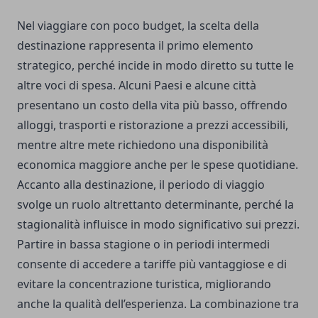
Nel viaggiare con poco budget, la scelta della
destinazione rappresenta il primo elemento
strategico, perché incide in modo diretto su tutte le
altre voci di spesa. Alcuni Paesi e alcune città
presentano un costo della vita più basso, offrendo
alloggi, trasporti e ristorazione a prezzi accessibili,
mentre altre mete richiedono una disponibilità
economica maggiore anche per le spese quotidiane.
Accanto alla destinazione, il periodo di viaggio
svolge un ruolo altrettanto determinante, perché la
stagionalità influisce in modo significativo sui prezzi.
Partire in bassa stagione o in periodi intermedi
consente di accedere a tariffe più vantaggiose e di
evitare la concentrazione turistica, migliorando
anche la qualità dell’esperienza. La combinazione tra