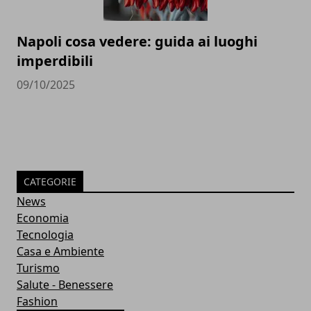
Napoli cosa vedere: guida ai luoghi
imperdibili
09/10/2025
CATEGORIE
News
Economia
Tecnologia
Casa e Ambiente
Turismo
Salute - Benessere
Fashion