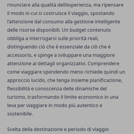
rinunciare alla qualità dell’esperienza, ma ripensare
il modo in cui si costruisce il viaggio, spostando
l’attenzione dal consumo alla gestione intelligente
delle risorse disponibili. Un budget contenuto
obbliga a interrogarsi sulle priorità reali,
distinguendo ciò che è essenziale da ciò che è
accessorio, e spinge a sviluppare una maggiore
attenzione ai dettagli organizzativi. Comprendere
come viaggiare spendendo meno richiede quindi un
approccio lucido, che tenga insieme pianificazione,
flessibilità e conoscenza delle dinamiche del
turismo, trasformando il limite economico in una
leva per viaggiare in modo più autentico e
sostenibile.
Scelta della destinazione e periodo di viaggio