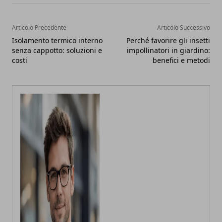
Articolo Precedente
Articolo Successivo
Isolamento termico interno
Perché favorire gli insetti
senza cappotto: soluzioni e
impollinatori in giardino:
costi
benefici e metodi