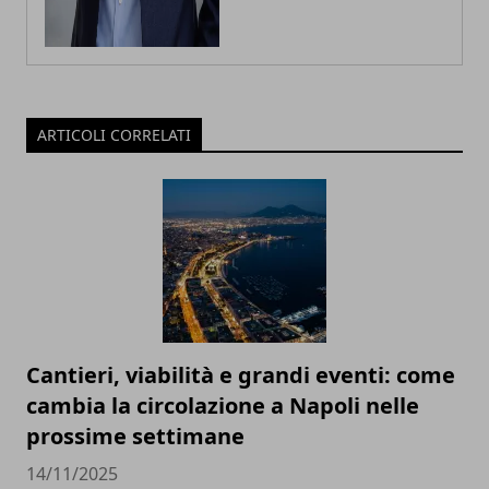
ARTICOLI CORRELATI
Cantieri, viabilità e grandi eventi: come
cambia la circolazione a Napoli nelle
prossime settimane
14/11/2025