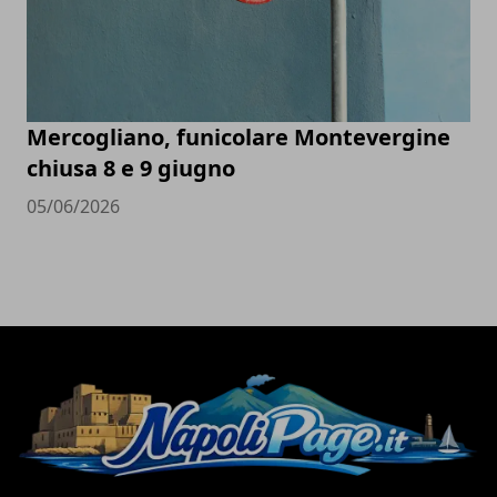
Mercogliano, funicolare Montevergine
chiusa 8 e 9 giugno
05/06/2026