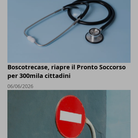
Boscotrecase, riapre il Pronto Soccorso
per 300mila cittadini
06/06/2026