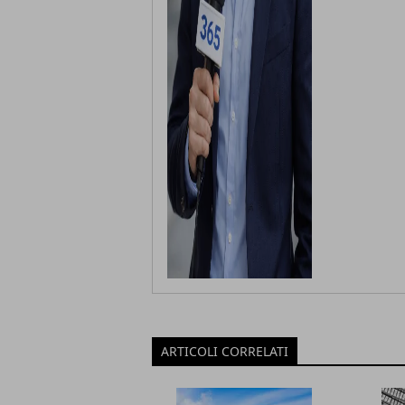
ARTICOLI CORRELATI