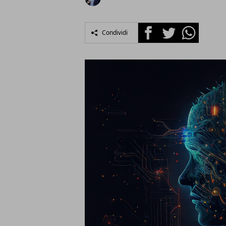
Facebook
Twitter
Whatsapp
Condividi