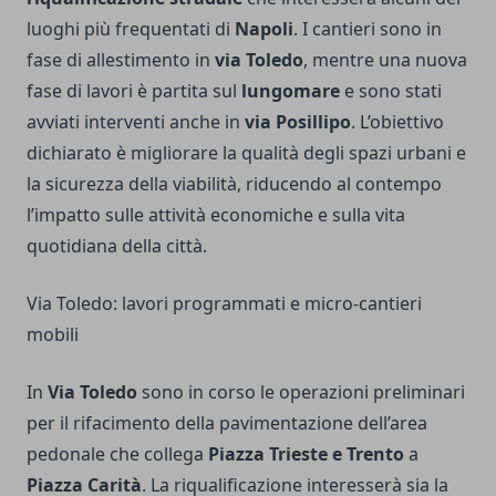
luoghi più frequentati di
Napoli
. I cantieri sono in
fase di allestimento in
via Toledo
, mentre una nuova
fase di lavori è partita sul
lungomare
e sono stati
avviati interventi anche in
via Posillipo
. L’obiettivo
dichiarato è migliorare la qualità degli spazi urbani e
la sicurezza della viabilità, riducendo al contempo
l’impatto sulle attività economiche e sulla vita
quotidiana della città.
Via Toledo: lavori programmati e micro-cantieri
mobili
In
Via Toledo
sono in corso le operazioni preliminari
per il rifacimento della pavimentazione dell’area
pedonale che collega
Piazza Trieste e Trento
a
Piazza Carità
. La riqualificazione interesserà sia la