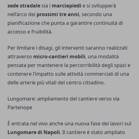
sede stradale
sia i
marciapiedi
e si svilupperà
nell’arco dei
prossimi tre anni
, secondo una
pianificazione che punta a garantire continuità di
accesso e fruibilità.
Per limitare i disagi, gli interventi saranno realizzati
attraverso
micro-cantieri mobili
, una modalità
pensata per mantenere la percorribilità degli spazi e
contenere l’impatto sulle attività commerciali di una
delle arterie più vitali del centro cittadino.
Lungomare: ampliamento del cantiere verso via
Partenope
È entrata nel vivo anche una nuova fase dei lavori sul
Lungomare di Napoli
. Il cantiere è stato ampliato