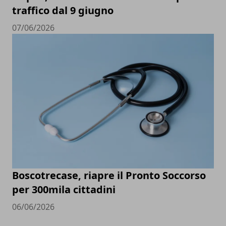
traffico dal 9 giugno
07/06/2026
Boscotrecase, riapre il Pronto Soccorso
per 300mila cittadini
06/06/2026