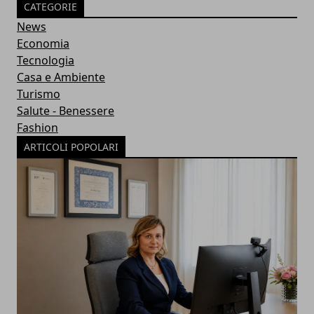
CATEGORIE
News
Economia
Tecnologia
Casa e Ambiente
Turismo
Salute - Benessere
Fashion
ARTICOLI POPOLARI