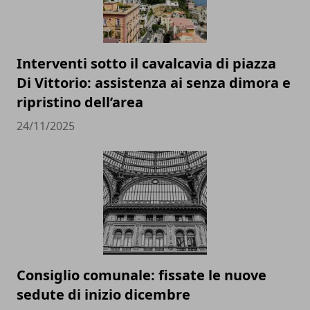
Interventi sotto il cavalcavia di piazza
Di Vittorio: assistenza ai senza dimora e
ripristino dell’area
24/11/2025
Consiglio comunale: fissate le nuove
sedute di inizio dicembre