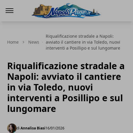
Napoli Page
Riqualificazione stradale a Napoli:
Home
News
avviato il cantiere in via Toledo, nuovi
interventi a Posillipo e sul lungomare
Riqualificazione stradale a
Napoli: avviato il cantiere
in via Toledo, nuovi
interventi a Posillipo e sul
lungomare
di
Annalisa Biasi
16/01/2026