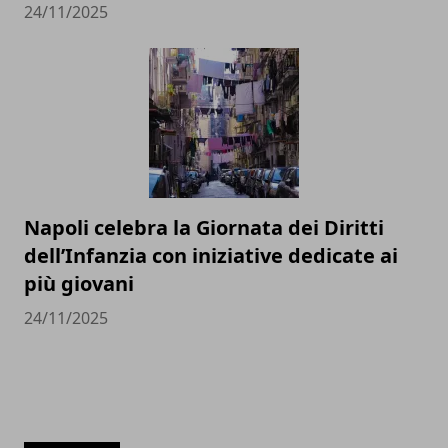
24/11/2025
Napoli celebra la Giornata dei Diritti
dell’Infanzia con iniziative dedicate ai
più giovani
24/11/2025