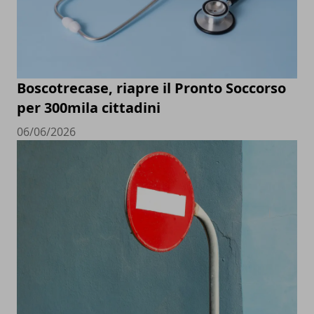
Boscotrecase, riapre il Pronto Soccorso
per 300mila cittadini
06/06/2026