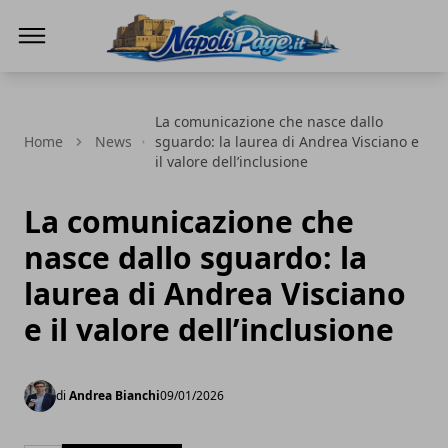
Napoli Page
La comunicazione che nasce dallo
Home
News
sguardo: la laurea di Andrea Visciano e
il valore dell’inclusione
La comunicazione che
nasce dallo sguardo: la
laurea di Andrea Visciano
e il valore dell’inclusione
di
Andrea Bianchi
09/01/2026