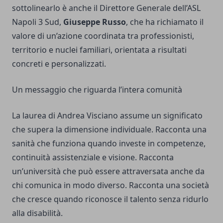
sottolinearlo è anche il Direttore Generale dell’ASL
Napoli 3 Sud,
Giuseppe Russo
, che ha richiamato il
valore di un’azione coordinata tra professionisti,
territorio e nuclei familiari, orientata a risultati
concreti e personalizzati.
Un messaggio che riguarda l’intera comunità
La laurea di Andrea Visciano assume un significato
che supera la dimensione individuale. Racconta una
sanità che funziona quando investe in competenze,
continuità assistenziale e visione. Racconta
un’università che può essere attraversata anche da
chi comunica in modo diverso. Racconta una società
che cresce quando riconosce il talento senza ridurlo
alla disabilità.