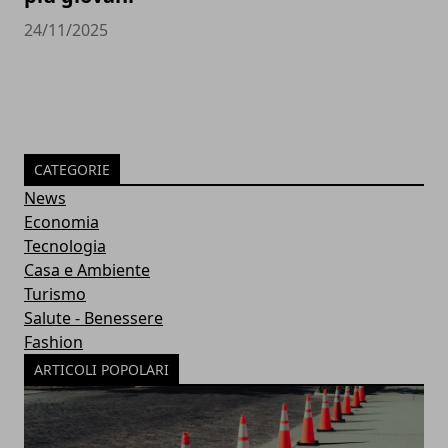
24/11/2025
CATEGORIE
News
Economia
Tecnologia
Casa e Ambiente
Turismo
Salute - Benessere
Fashion
ARTICOLI POPOLARI