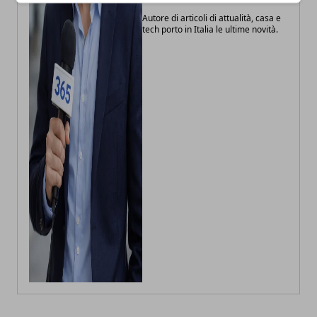
Autore di articoli di attualità, casa e
tech porto in Italia le ultime novità.