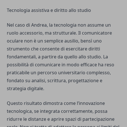
Tecnologia assistiva e diritto allo studio
Nel caso di Andrea, la tecnologia non assume un
ruolo accessorio, ma strutturale. Il comunicatore
oculare non è un semplice ausilio, bensì uno
strumento che consente di esercitare diritti
fondamentali, a partire da quello allo studio. La
possibilità di comunicare in modo efficace ha reso
praticabile un percorso universitario complesso,
fondato su analisi, scrittura, progettazione e
strategia digitale.
Questo risultato dimostra come l’innovazione
tecnologica, se integrata correttamente, possa
ridurre le distanze e aprire spazi di partecipazione