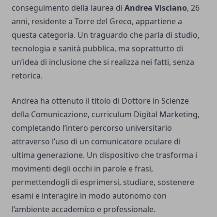
conseguimento della laurea di
Andrea Visciano
, 26
anni, residente a Torre del Greco, appartiene a
questa categoria. Un traguardo che parla di studio,
tecnologia e sanità pubblica, ma soprattutto di
un’idea di inclusione che si realizza nei fatti, senza
retorica.
Andrea ha ottenuto il titolo di Dottore in Scienze
della Comunicazione, curriculum Digital Marketing,
completando l’intero percorso universitario
attraverso l’uso di un comunicatore oculare di
ultima generazione. Un dispositivo che trasforma i
movimenti degli occhi in parole e frasi,
permettendogli di esprimersi, studiare, sostenere
esami e interagire in modo autonomo con
l’ambiente accademico e professionale.