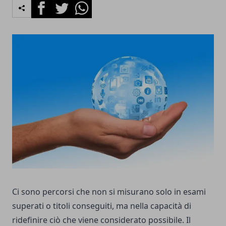
Facebook
Twitter
Whatsapp
Ci sono percorsi che non si misurano solo in esami
superati o titoli conseguiti, ma nella capacità di
ridefinire ciò che viene considerato possibile. Il