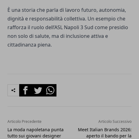
È una storia che parla di lavoro futuro, autonomia,
dignità e responsabilità collettiva. Un esempio che
rafforza il ruolo dell’ASL Napoli 3 Sud come presidio
non solo di salute, ma di inclusione attiva e
cittadinanza piena.
Facebook
Twitter
Whatsapp
Articolo Precedente
Articolo Successivo
La moda napoletana punta
Meet Italian Brands 2026:
tutto sui giovani designer
aperto il bando per la