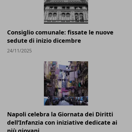
Consiglio comunale: fissate le nuove
sedute di inizio dicembre
24/11/2025
Napoli celebra la Giornata dei Diritti
dell’Infanzia con iniziative dedicate ai
più giovani