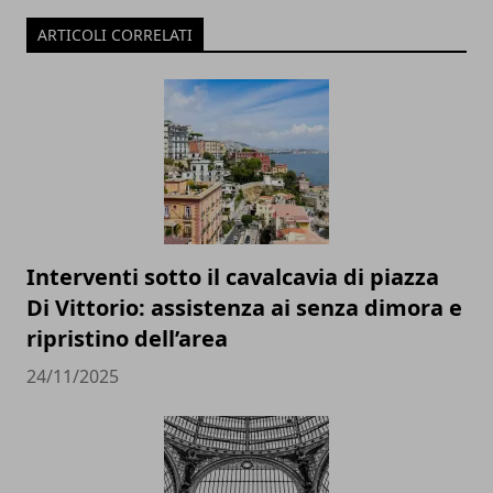
ARTICOLI CORRELATI
Interventi sotto il cavalcavia di piazza
Di Vittorio: assistenza ai senza dimora e
ripristino dell’area
24/11/2025