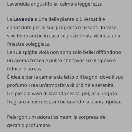
Lavandula angustifolia: calma e leggerezza
La
Lavanda
è una delle piante più versatili e
conosciute per le sue proprietà rilassanti. In vaso,
vive bene anche in casa se posizionata vicino a una
finestra soleggiata.
Le sue spighe viola non sono solo belle: diffondono
un aroma fresco e pulito che favorisce il riposo e
riduce lo stress.
È ideale per la camera da letto o il bagno, dove il suo
profumo crea un’atmosfera di ordine e serenità.
Un piccolo vaso di lavanda secca, poi, prolunga la
fragranza per mesi, anche quando la pianta riposa.
Pelargonium odoratissimum: la sorpresa del
geranio profumato