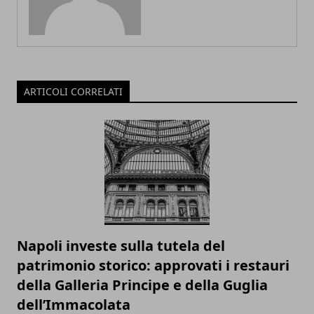
ARTICOLI CORRELATI
Napoli investe sulla tutela del
patrimonio storico: approvati i restauri
della Galleria Principe e della Guglia
dell’Immacolata