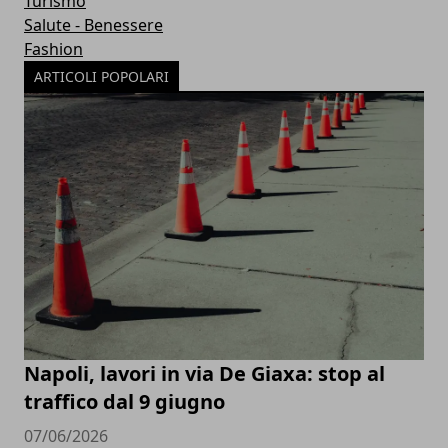
Turismo
Salute - Benessere
Fashion
ARTICOLI POPOLARI
Napoli, lavori in via De Giaxa: stop al
traffico dal 9 giugno
07/06/2026