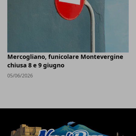
Mercogliano, funicolare Montevergine
chiusa 8 e 9 giugno
05/06/2026