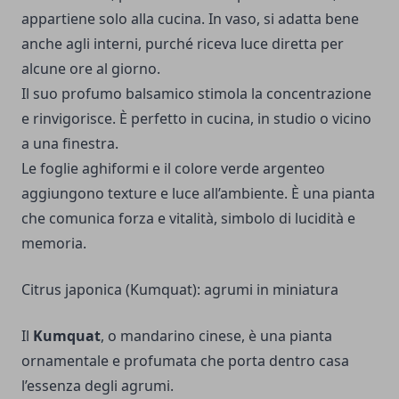
appartiene solo alla cucina. In vaso, si adatta bene
anche agli interni, purché riceva luce diretta per
alcune ore al giorno.
Il suo profumo balsamico stimola la concentrazione
e rinvigorisce. È perfetto in cucina, in studio o vicino
a una finestra.
Le foglie aghiformi e il colore verde argenteo
aggiungono texture e luce all’ambiente. È una pianta
che comunica forza e vitalità, simbolo di lucidità e
memoria.
Citrus japonica (Kumquat): agrumi in miniatura
Il
Kumquat
, o mandarino cinese, è una pianta
ornamentale e profumata che porta dentro casa
l’essenza degli agrumi.