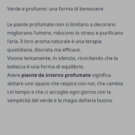
Verde e profumo: una forma di benessere
Le piante profumate non si limitano a decorare:
migliorano l’umore, riducono lo stress e purificano
l’aria. Il loro aroma naturale è una terapia
quotidiana, discreta ma efficace.
Vivono lentamente, in silenzio, ricordando che la
bellezza è una forma di equilibrio.
Avere
piante da interno profumate
significa
abitare uno spazio che respira con noi, che cambia
col tempo e che ci accoglie ogni giorno con la
semplicità del verde e la magia dell’aria buona.