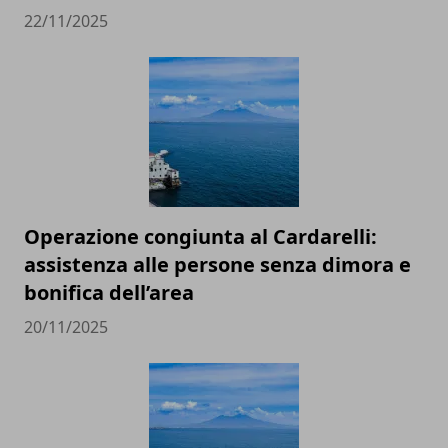
22/11/2025
Operazione congiunta al Cardarelli:
assistenza alle persone senza dimora e
bonifica dell’area
20/11/2025