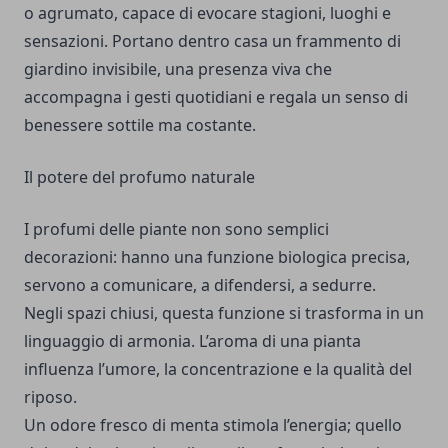
o agrumato, capace di evocare stagioni, luoghi e
sensazioni. Portano dentro casa un frammento di
giardino invisibile, una presenza viva che
accompagna i gesti quotidiani e regala un senso di
benessere sottile ma costante.
Il potere del profumo naturale
I profumi delle piante non sono semplici
decorazioni: hanno una funzione biologica precisa,
servono a comunicare, a difendersi, a sedurre.
Negli spazi chiusi, questa funzione si trasforma in un
linguaggio di armonia. L’aroma di una pianta
influenza l’umore, la concentrazione e la qualità del
riposo.
Un odore fresco di menta stimola l’energia; quello