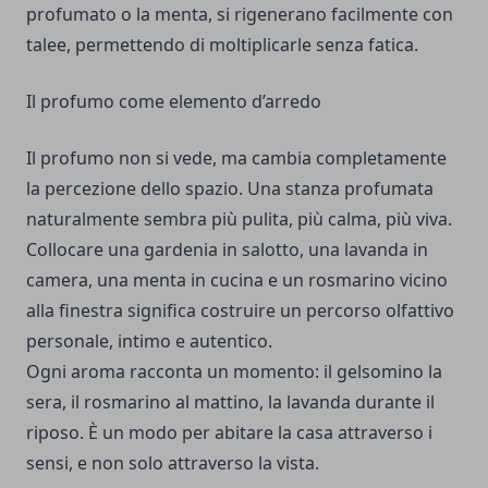
profumato o la menta, si rigenerano facilmente con
talee, permettendo di moltiplicarle senza fatica.
Il profumo come elemento d’arredo
Il profumo non si vede, ma cambia completamente
la percezione dello spazio. Una stanza profumata
naturalmente sembra più pulita, più calma, più viva.
Collocare una gardenia in salotto, una lavanda in
camera, una menta in cucina e un rosmarino vicino
alla finestra significa costruire un percorso olfattivo
personale, intimo e autentico.
Ogni aroma racconta un momento: il gelsomino la
sera, il rosmarino al mattino, la lavanda durante il
riposo. È un modo per abitare la casa attraverso i
sensi, e non solo attraverso la vista.