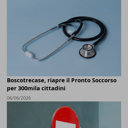
Boscotrecase, riapre il Pronto Soccorso
per 300mila cittadini
06/06/2026