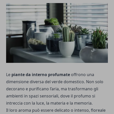
Le
piante da interno profumate
offrono una
dimensione diversa del verde domestico. Non solo
decorano e purificano l’aria, ma trasformano gli
ambienti in spazi sensoriali, dove il profumo si
intreccia con la luce, la materia e la memoria.
Il loro aroma può essere delicato o intenso, floreale