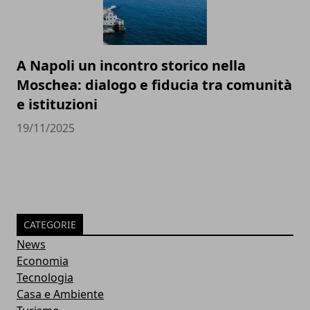
A Napoli un incontro storico nella
Moschea: dialogo e fiducia tra comunità
e istituzioni
19/11/2025
CATEGORIE
News
Economia
Tecnologia
Casa e Ambiente