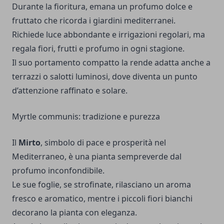
Durante la fioritura, emana un profumo dolce e
fruttato che ricorda i giardini mediterranei.
Richiede luce abbondante e irrigazioni regolari, ma
regala fiori, frutti e profumo in ogni stagione.
Il suo portamento compatto la rende adatta anche a
terrazzi o salotti luminosi, dove diventa un punto
d’attenzione raffinato e solare.
Myrtle communis: tradizione e purezza
Il
Mirto
, simbolo di pace e prosperità nel
Mediterraneo, è una pianta sempreverde dal
profumo inconfondibile.
Le sue foglie, se strofinate, rilasciano un aroma
fresco e aromatico, mentre i piccoli fiori bianchi
decorano la pianta con eleganza.