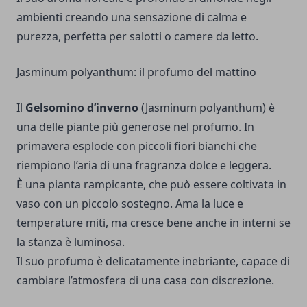
ambienti creando una sensazione di calma e
purezza, perfetta per salotti o camere da letto.
Jasminum polyanthum: il profumo del mattino
Il
Gelsomino d’inverno
(Jasminum polyanthum) è
una delle piante più generose nel profumo. In
primavera esplode con piccoli fiori bianchi che
riempiono l’aria di una fragranza dolce e leggera.
È una pianta rampicante, che può essere coltivata in
vaso con un piccolo sostegno. Ama la luce e
temperature miti, ma cresce bene anche in interni se
la stanza è luminosa.
Il suo profumo è delicatamente inebriante, capace di
cambiare l’atmosfera di una casa con discrezione.