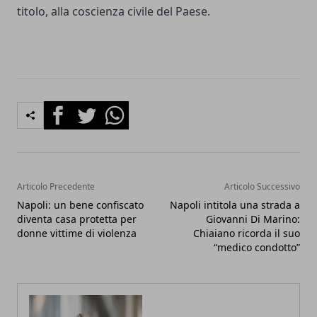
titolo, alla coscienza civile del Paese.
Facebook
Twitter
Whatsapp
Articolo Precedente
Articolo Successivo
Napoli: un bene confiscato
Napoli intitola una strada a
diventa casa protetta per
Giovanni Di Marino:
donne vittime di violenza
Chiaiano ricorda il suo
“medico condotto”