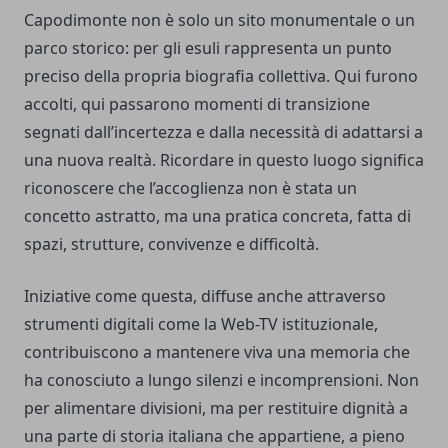
Capodimonte non è solo un sito monumentale o un
parco storico: per gli esuli rappresenta un punto
preciso della propria biografia collettiva. Qui furono
accolti, qui passarono momenti di transizione
segnati dall’incertezza e dalla necessità di adattarsi a
una nuova realtà. Ricordare in questo luogo significa
riconoscere che l’accoglienza non è stata un
concetto astratto, ma una pratica concreta, fatta di
spazi, strutture, convivenze e difficoltà.
Iniziative come questa, diffuse anche attraverso
strumenti digitali come la Web-TV istituzionale,
contribuiscono a mantenere viva una memoria che
ha conosciuto a lungo silenzi e incomprensioni. Non
per alimentare divisioni, ma per restituire dignità a
una parte di storia italiana che appartiene, a pieno