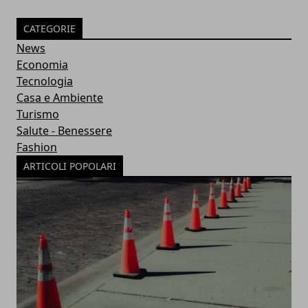
CATEGORIE
News
Economia
Tecnologia
Casa e Ambiente
Turismo
Salute - Benessere
Fashion
ARTICOLI POPOLARI