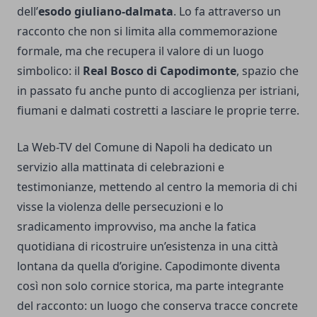
dell’
esodo giuliano-dalmata
. Lo fa attraverso un
racconto che non si limita alla commemorazione
formale, ma che recupera il valore di un luogo
simbolico: il
Real Bosco di Capodimonte
, spazio che
in passato fu anche punto di accoglienza per istriani,
fiumani e dalmati costretti a lasciare le proprie terre.
La Web-TV del Comune di Napoli ha dedicato un
servizio alla mattinata di celebrazioni e
testimonianze, mettendo al centro la memoria di chi
visse la violenza delle persecuzioni e lo
sradicamento improvviso, ma anche la fatica
quotidiana di ricostruire un’esistenza in una città
lontana da quella d’origine. Capodimonte diventa
così non solo cornice storica, ma parte integrante
del racconto: un luogo che conserva tracce concrete