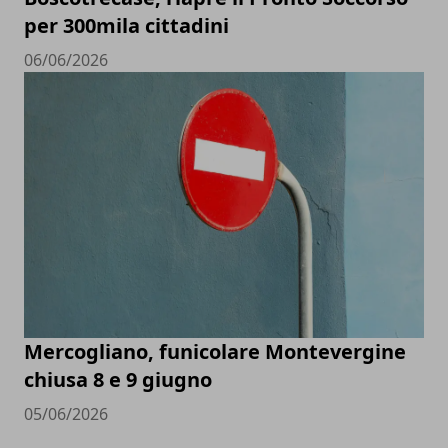
per 300mila cittadini
06/06/2026
Mercogliano, funicolare Montevergine
chiusa 8 e 9 giugno
05/06/2026