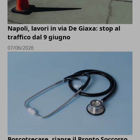
Napoli, lavori in via De Giaxa: stop al
traffico dal 9 giugno
07/06/2026
Boscotrecase, riapre il Pronto Soccorso