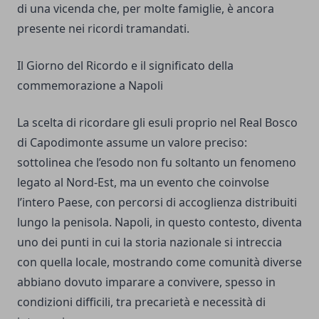
di una vicenda che, per molte famiglie, è ancora
presente nei ricordi tramandati.
Il Giorno del Ricordo e il significato della
commemorazione a Napoli
La scelta di ricordare gli esuli proprio nel Real Bosco
di Capodimonte assume un valore preciso:
sottolinea che l’esodo non fu soltanto un fenomeno
legato al Nord-Est, ma un evento che coinvolse
l’intero Paese, con percorsi di accoglienza distribuiti
lungo la penisola. Napoli, in questo contesto, diventa
uno dei punti in cui la storia nazionale si intreccia
con quella locale, mostrando come comunità diverse
abbiano dovuto imparare a convivere, spesso in
condizioni difficili, tra precarietà e necessità di