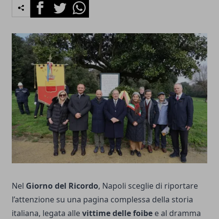
Facebook
Twitter
Whatsapp
Nel
Giorno del Ricordo
, Napoli sceglie di riportare
l’attenzione su una pagina complessa della storia
italiana, legata alle
vittime delle foibe
e al dramma