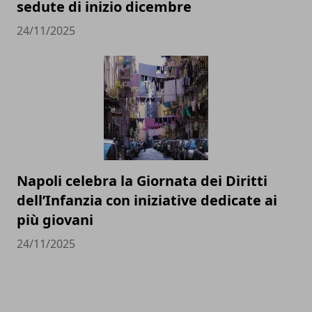
sedute di inizio dicembre
24/11/2025
Napoli celebra la Giornata dei Diritti
dell’Infanzia con iniziative dedicate ai
più giovani
24/11/2025