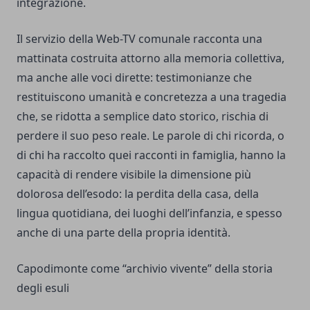
integrazione.
Il servizio della Web-TV comunale racconta una
mattinata costruita attorno alla memoria collettiva,
ma anche alle voci dirette: testimonianze che
restituiscono umanità e concretezza a una tragedia
che, se ridotta a semplice dato storico, rischia di
perdere il suo peso reale. Le parole di chi ricorda, o
di chi ha raccolto quei racconti in famiglia, hanno la
capacità di rendere visibile la dimensione più
dolorosa dell’esodo: la perdita della casa, della
lingua quotidiana, dei luoghi dell’infanzia, e spesso
anche di una parte della propria identità.
Capodimonte come “archivio vivente” della storia
degli esuli