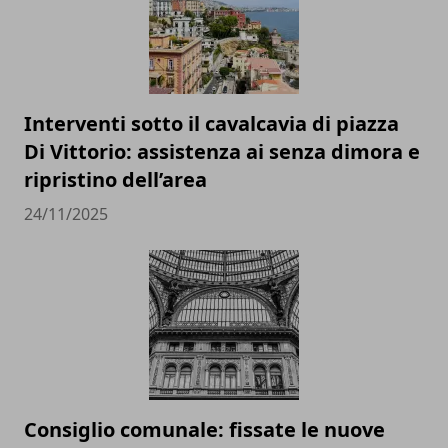
Interventi sotto il cavalcavia di piazza
Di Vittorio: assistenza ai senza dimora e
ripristino dell’area
24/11/2025
Consiglio comunale: fissate le nuove