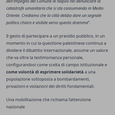
dell’impegno del Comune di Napoli nel denunciare la
catastrofe umanitaria che si sta consumando in Medio
Oriente. Crediamo che la città debba dare un segnale
politico chiaro e visibile verso questo dramma
”.
Il gesto di partecipare a un presidio pubblico, in un
momento in cui la questione palestinese continua a
dividere il dibattito internazionale, assume un valore
che va oltre la testimonianza personale,
configurandosi come scelta di campo istituzionale e
come volontà di esprimere solidarietà
a una
popolazione sottoposta a bombardamenti,
privazioni e violazioni dei diritti fondamentali.
Una mobilitazione che richiama l’attenzione
nazionale