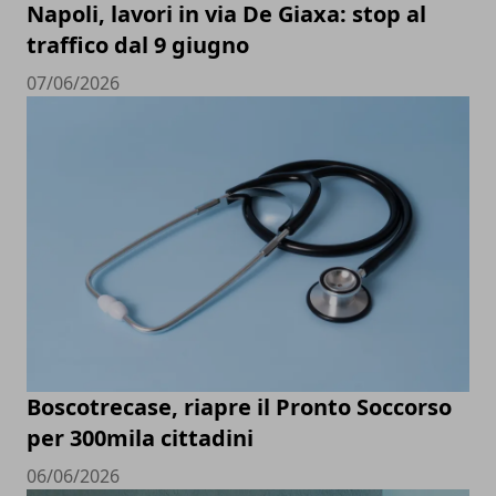
Napoli, lavori in via De Giaxa: stop al
traffico dal 9 giugno
07/06/2026
Boscotrecase, riapre il Pronto Soccorso
per 300mila cittadini
06/06/2026