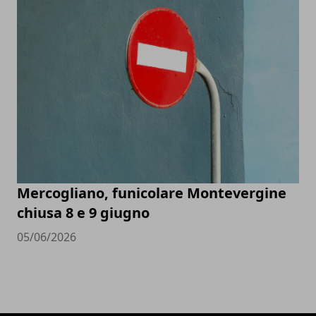
Mercogliano, funicolare Montevergine
chiusa 8 e 9 giugno
05/06/2026