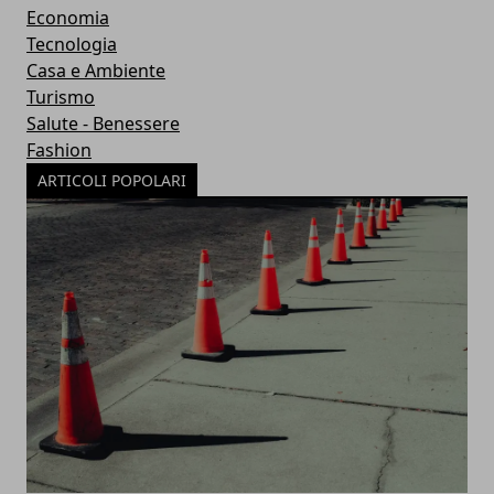
Economia
Tecnologia
Casa e Ambiente
Turismo
Salute - Benessere
Fashion
ARTICOLI POPOLARI