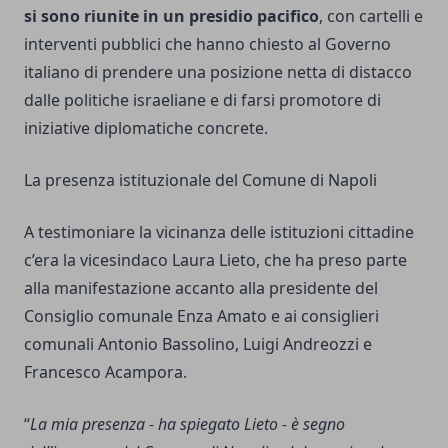
si sono riunite in un presidio pacifico
, con cartelli e
interventi pubblici che hanno chiesto al Governo
italiano di prendere una posizione netta di distacco
dalle politiche israeliane e di farsi promotore di
iniziative diplomatiche concrete.
La presenza istituzionale del Comune di Napoli
A testimoniare la vicinanza delle istituzioni cittadine
c’era la vicesindaco Laura Lieto, che ha preso parte
alla manifestazione accanto alla presidente del
Consiglio comunale Enza Amato e ai consiglieri
comunali Antonio Bassolino, Luigi Andreozzi e
Francesco Acampora.
“
La mia presenza - ha spiegato Lieto - è segno