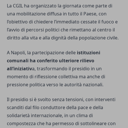
La CGIL ha organizzato la giornata come parte di
una mobilitazione diffusa in tutto il Paese, con
l’obiettivo di chiedere l’immediato cessate il fuoco e
l’avvio di percorsi politici che rimettano al centro il
diritto alla vita e alla dignità della popolazione civile.
A Napoli, la partecipazione delle
istituzioni
comunali ha conferito ulteriore rilievo
all’iniziativ
a, trasformando il presidio in un
momento di riflessione collettiva ma anche di
pressione politica verso le autorità nazionali.
Il presidio si è svolto senza tensioni, con interventi
scanditi dal filo conduttore della pace e della
solidarietà internazionale, in un clima di
compostezza che ha permesso di sottolineare con