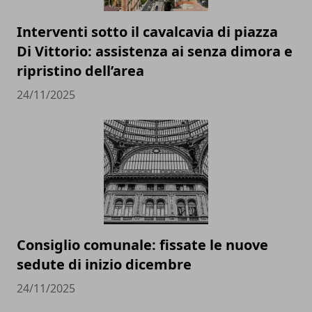
Interventi sotto il cavalcavia di piazza
Di Vittorio: assistenza ai senza dimora e
ripristino dell’area
24/11/2025
Consiglio comunale: fissate le nuove
sedute di inizio dicembre
24/11/2025