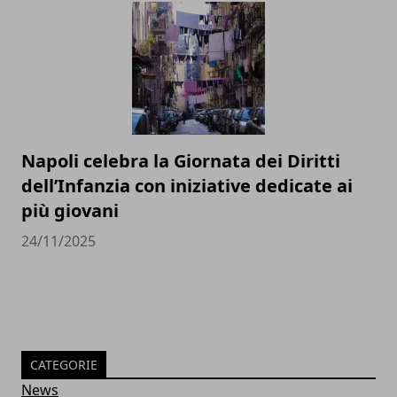
Napoli celebra la Giornata dei Diritti
dell’Infanzia con iniziative dedicate ai
più giovani
24/11/2025
CATEGORIE
News