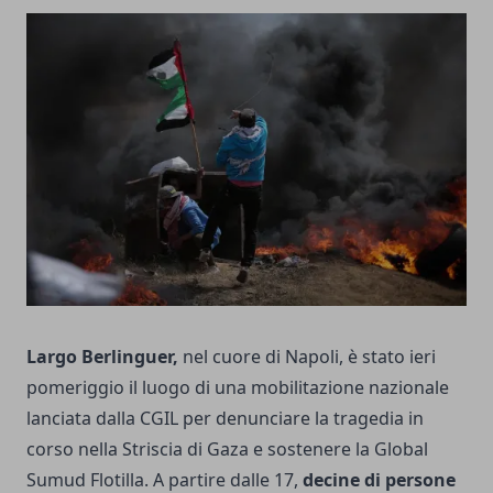
Largo Berlinguer,
nel cuore di Napoli, è stato ieri
pomeriggio il luogo di una mobilitazione nazionale
lanciata dalla CGIL per denunciare la tragedia in
corso nella Striscia di Gaza e sostenere la Global
Sumud Flotilla. A partire dalle 17,
decine di persone