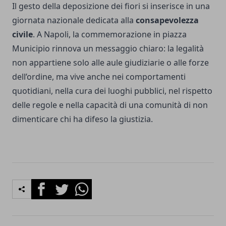
Il gesto della deposizione dei fiori si inserisce in una
giornata nazionale dedicata alla
consapevolezza
civile
. A Napoli, la commemorazione in piazza
Municipio rinnova un messaggio chiaro: la legalità
non appartiene solo alle aule giudiziarie o alle forze
dell’ordine, ma vive anche nei comportamenti
quotidiani, nella cura dei luoghi pubblici, nel rispetto
delle regole e nella capacità di una comunità di non
dimenticare chi ha difeso la giustizia.
Facebook
Twitter
Whatsapp