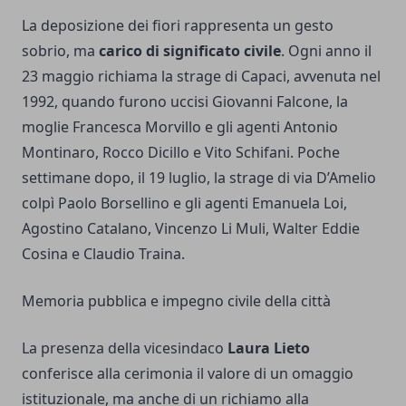
La deposizione dei fiori rappresenta un gesto
sobrio, ma
carico di significato civile
. Ogni anno il
23 maggio richiama la strage di Capaci, avvenuta nel
1992, quando furono uccisi Giovanni Falcone, la
moglie Francesca Morvillo e gli agenti Antonio
Montinaro, Rocco Dicillo e Vito Schifani. Poche
settimane dopo, il 19 luglio, la strage di via D’Amelio
colpì Paolo Borsellino e gli agenti Emanuela Loi,
Agostino Catalano, Vincenzo Li Muli, Walter Eddie
Cosina e Claudio Traina.
Memoria pubblica e impegno civile della città
La presenza della vicesindaco
Laura Lieto
conferisce alla cerimonia il valore di un omaggio
istituzionale, ma anche di un richiamo alla