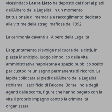
vicesindaco
Laura Lieto
ha deposto dei fiori ai piedi
dell’Albero della Legalità, in un momento
istituzionale di memoria e raccoglimento dedicato
alle vittime delle stragi mafiose del 1992.
La cerimonia davanti all’Albero della Legalità
L’appuntamento si svolge nel cuore della città, in
piazza Municipio, luogo simbolico della vita
amministrativa napoletana e spazio pubblico scelto
per custodire un segno permanente di ricordo. La
lapide collocata ai piedi dell’Albero della Legalità
richiama il sacrificio di Falcone, Borsellino e degli
agenti delle scorte, figure che hanno pagato con la
vita il proprio impegno contro la criminalità
organizzata.