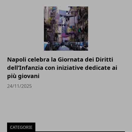
Napoli celebra la Giornata dei Diritti
dell’Infanzia con iniziative dedicate ai
più giovani
24/11/2025
CATEGORIE