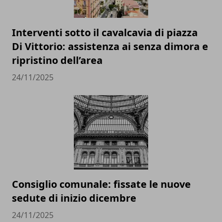
Interventi sotto il cavalcavia di piazza
Di Vittorio: assistenza ai senza dimora e
ripristino dell’area
24/11/2025
Consiglio comunale: fissate le nuove
sedute di inizio dicembre
24/11/2025