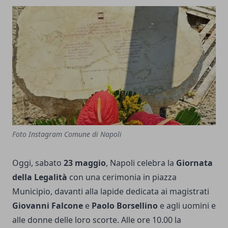
Foto Instagram Comune di Napoli
Oggi, sabato
23 maggio
, Napoli celebra la
Giornata
della Legalità
con una cerimonia in piazza
Municipio, davanti alla lapide dedicata ai magistrati
Giovanni Falcone
e
Paolo Borsellino
e agli uomini e
alle donne delle loro scorte. Alle ore 10.00 la