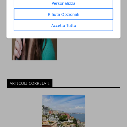
Personalizza
Rifiuta Opzionali
Accetta Tutto
ARTICOLI CORRELATI