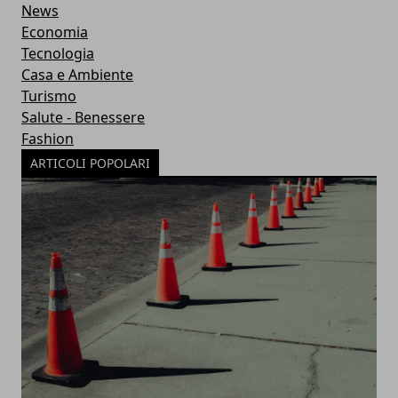
News
Economia
Tecnologia
Casa e Ambiente
Turismo
Salute - Benessere
Fashion
ARTICOLI POPOLARI