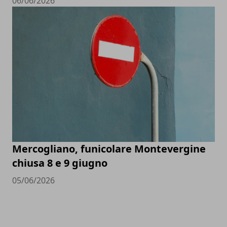
06/06/2026
Mercogliano, funicolare Montevergine
chiusa 8 e 9 giugno
05/06/2026