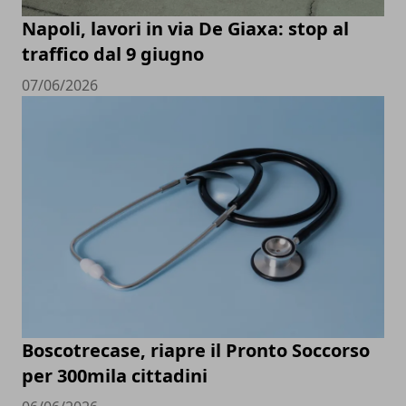
Napoli, lavori in via De Giaxa: stop al
traffico dal 9 giugno
07/06/2026
Boscotrecase, riapre il Pronto Soccorso
per 300mila cittadini