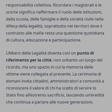
responsabilità collettiva. Ricordare i magistrati e le
scorte significa riaffermare il ruolo delle istituzioni,
della scuola, delle famiglie e della società civile nella
difesa della legalità, soprattutto nei territori dove il
contrasto alle mafie resta una questione quotidiana
di cultura, educazione e partecipazione.
L’Albero della Legalità diventa così un
punto di
riferimento per la città
, non soltanto un luogo del
ricordo, ma uno spazio in cui la memoria delle
vittime viene collegata al presente. La cerimonia di
domani invita cittadini, amministratori e comunità a
riconoscere il valore di chi ha scelto di servire lo
Stato fino all’estremo sacrificio, lasciando un’eredità
che continua a parlare alle nuove generazioni.