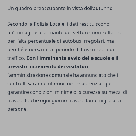
Un quadro preoccupante in vista dell’autunno
Secondo la Polizia Locale, i dati restituiscono
un’immagine allarmante del settore, non soltanto
per l’alta percentuale di autobus irregolari, ma
perché emersa in un periodo di flussi ridotti di
traffico.
Con l’imminente avvio delle scuole e il
previsto incremento dei visitatori
,
l’amministrazione comunale ha annunciato che i
controlli saranno ulteriormente potenziati per
garantire condizioni minime di sicurezza su mezzi di
trasporto che ogni giorno trasportano migliaia di
persone.