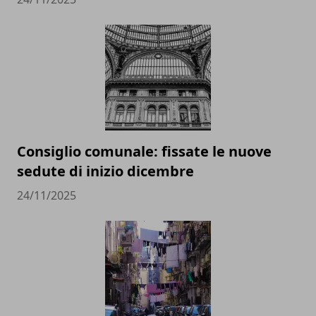
Consiglio comunale: fissate le nuove
sedute di inizio dicembre
24/11/2025