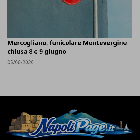
Mercogliano, funicolare Montevergine
chiusa 8 e 9 giugno
05/06/2026