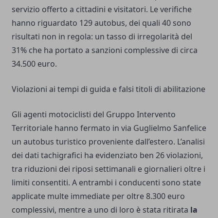
servizio offerto a cittadini e visitatori. Le verifiche
hanno riguardato 129 autobus, dei quali 40 sono
risultati non in regola: un tasso di irregolarità del
31% che ha portato a sanzioni complessive di circa
34.500 euro.
Violazioni ai tempi di guida e falsi titoli di abilitazione
Gli agenti motociclisti del Gruppo Intervento
Territoriale hanno fermato in via Guglielmo Sanfelice
un autobus turistico proveniente dall’estero. L’analisi
dei dati tachigrafici ha evidenziato ben 26 violazioni,
tra riduzioni dei riposi settimanali e giornalieri oltre i
limiti consentiti. A entrambi i conducenti sono state
applicate multe immediate per oltre 8.300 euro
complessivi, mentre a uno di loro è stata ritirata
la