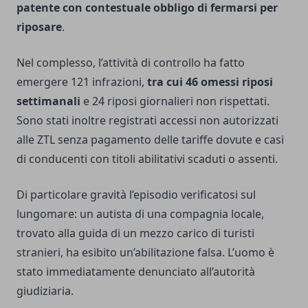
patente con contestuale obbligo di fermarsi per
riposare
.
Nel complesso, l’attività di controllo ha fatto
emergere 121 infrazioni,
tra cui 46 omessi riposi
settimanali
e 24 riposi giornalieri non rispettati.
Sono stati inoltre registrati accessi non autorizzati
alle ZTL senza pagamento delle tariffe dovute e casi
di conducenti con titoli abilitativi scaduti o assenti.
Di particolare gravità l’episodio verificatosi sul
lungomare: un autista di una compagnia locale,
trovato alla guida di un mezzo carico di turisti
stranieri, ha esibito un’abilitazione falsa. L’uomo è
stato immediatamente denunciato all’autorità
giudiziaria.