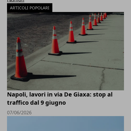
ARTICOLI POPOLARI
Napoli, lavori in via De Giaxa: stop al
traffico dal 9 giugno
07/06/2026