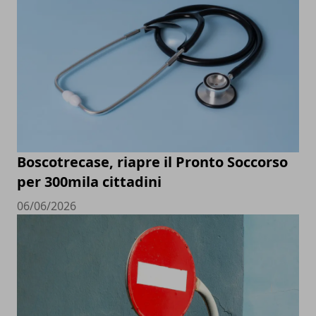
Boscotrecase, riapre il Pronto Soccorso
per 300mila cittadini
06/06/2026