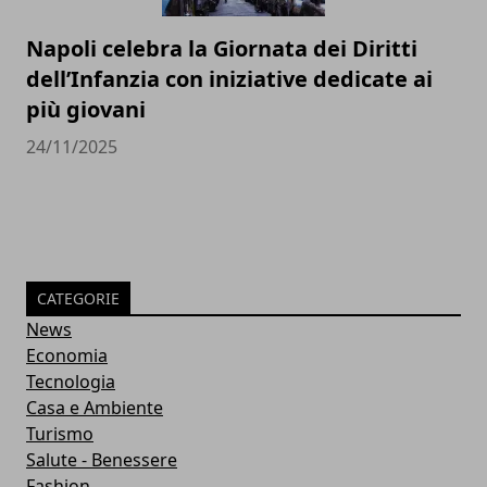
Napoli celebra la Giornata dei Diritti
dell’Infanzia con iniziative dedicate ai
più giovani
24/11/2025
CATEGORIE
News
Economia
Tecnologia
Casa e Ambiente
Turismo
Salute - Benessere
Fashion