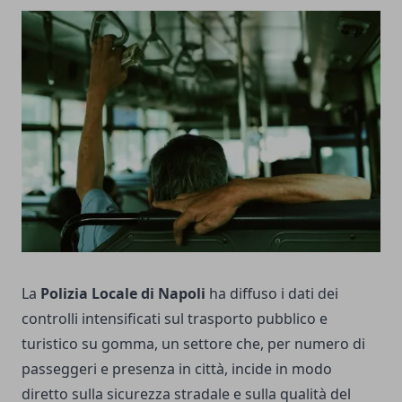
La
Polizia Locale di Napoli
ha diffuso i dati dei
controlli intensificati sul trasporto pubblico e
turistico su gomma, un settore che, per numero di
passeggeri e presenza in città, incide in modo
diretto sulla sicurezza stradale e sulla qualità del