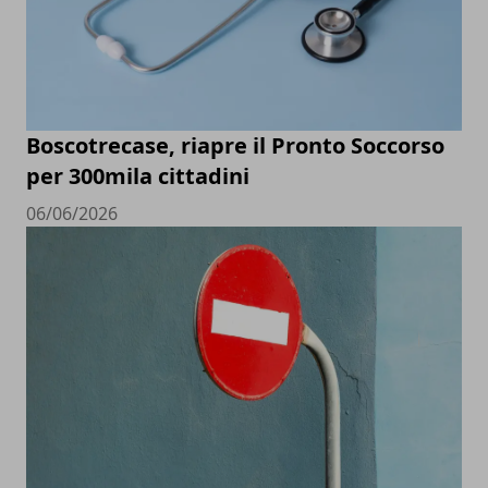
Boscotrecase, riapre il Pronto Soccorso
per 300mila cittadini
06/06/2026