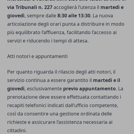
via Tribunali n. 227
accoglierà l’utenza il
martedì e
giovedì
, sempre dalle
8:30 alle 13:30
. La nuova
articolazione degli orari punta a distribuire in modo
più equilibrato l’affluenza, facilitando l’accesso ai
servizi e riducendo i tempi di attesa.
Atti notori e appuntamenti
Per quanto riguarda il rilascio degli atti notori, il
servizio continua a essere garantito il
martedì e il
giovedì
, esclusivamente
previo appuntamento
. La
prenotazione deve essere effettuata contattando i
recapiti telefonici indicati dall’ufficio competente,
così da consentire una gestione ordinata delle
richieste e assicurare l’assistenza necessaria ai
cittadini.