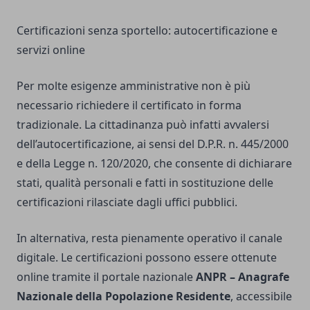
Certificazioni senza sportello: autocertificazione e
servizi online
Per molte esigenze amministrative non è più
necessario richiedere il certificato in forma
tradizionale. La cittadinanza può infatti avvalersi
dell’autocertificazione, ai sensi del D.P.R. n. 445/2000
e della Legge n. 120/2020, che consente di dichiarare
stati, qualità personali e fatti in sostituzione delle
certificazioni rilasciate dagli uffici pubblici.
In alternativa, resta pienamente operativo il canale
digitale. Le certificazioni possono essere ottenute
online tramite il portale nazionale
ANPR – Anagrafe
Nazionale della Popolazione Residente
, accessibile