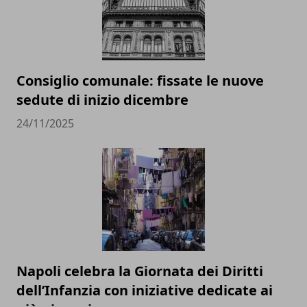
Consiglio comunale: fissate le nuove
sedute di inizio dicembre
24/11/2025
Napoli celebra la Giornata dei Diritti
dell’Infanzia con iniziative dedicate ai