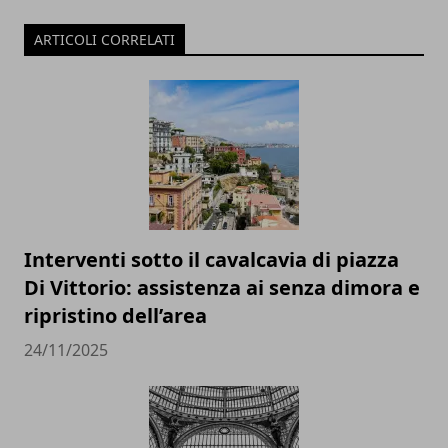
ARTICOLI CORRELATI
Interventi sotto il cavalcavia di piazza
Di Vittorio: assistenza ai senza dimora e
ripristino dell’area
24/11/2025