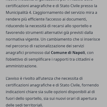
certificazioni anagrafiche e di Stato Civile presso la
Municipalità 4. L’aggiornamento del servizio mira a
rendere più efficiente l’accesso ai documenti,
riducendo la necessità di recarsi allo sportello e
favorendo strumenti alternativi già previsti dalla
normativa vigente. Un cambiamento che si inserisce
nel percorso di razionalizzazione dei servizi
anagrafici promosso dal
Comune di Napoli
, con
l’obiettivo di semplificare i rapporti tra cittadini e
amministrazione.
L’avviso è rivolto all’utenza che necessita di
certificazioni anagrafiche e di Stato Civile, fornendo
indicazioni chiare sia sulle opzioni disponibili al di
fuori dello sportello, sia sui nuovi orari di apertura
delle sedi territoriali.