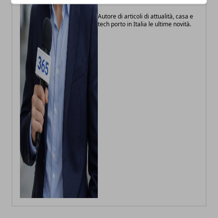
Autore di articoli di attualità, casa e
tech porto in Italia le ultime novità.