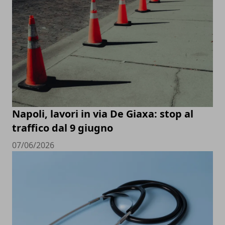
Napoli, lavori in via De Giaxa: stop al
traffico dal 9 giugno
07/06/2026