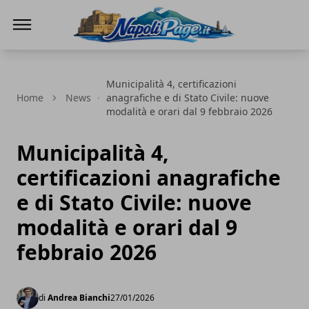
Napoli Page
Municipalità 4, certificazioni
Home
News
anagrafiche e di Stato Civile: nuove
modalità e orari dal 9 febbraio 2026
Municipalità 4,
certificazioni anagrafiche
e di Stato Civile: nuove
modalità e orari dal 9
febbraio 2026
di
Andrea Bianchi
27/01/2026