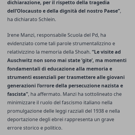
dichiarazione, per il rispetto della tragedia
dell’Olocausto e della dignità del nostro Paese”
,
ha dichiarato Schlein.
Irene Manzi, responsabile Scuola del Pd, ha
evidenziato come tali parole strumentalizzino e
relativizzino la memoria della Shoah.
“Le visite ad
Auschwitz non sono mai state ‘gite’, ma momenti
fondamentali di educazione alla memoria e
strumenti essenziali per trasmettere alle giovani
generazioni l’orrore della persecuzione nazista e
fascista”
, ha affermato. Manzi ha sottolineato che
minimizzare il ruolo del fascismo italiano nella
promulgazione delle leggi razziali del 1938 e nella
deportazione degli ebrei rappresenta un grave
errore storico e politico.