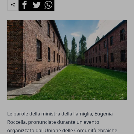
Facebook
Twitter
Whatsapp
Le parole della ministra della Famiglia, Eugenia
Roccella, pronunciate durante un evento
organizzato dall’Unione delle Comunità ebraiche