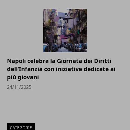
Napoli celebra la Giornata dei Diritti
dell’Infanzia con iniziative dedicate ai
più giovani
24/11/2025
CATEGORIE