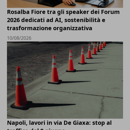
Rosalba Fiore tra gli speaker dei Forum
2026 dedicati ad AI, sostenibilità e
trasformazione organizzativa
10/08/2026
Napoli, lavori in via De Giaxa: stop al