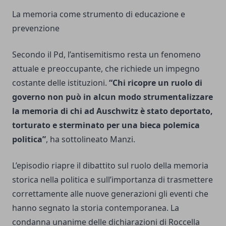
La memoria come strumento di educazione e
prevenzione
Secondo il Pd, l’antisemitismo resta un fenomeno
attuale e preoccupante, che richiede un impegno
costante delle istituzioni.
“Chi ricopre un ruolo di
governo non può in alcun modo strumentalizzare
la memoria di chi ad Auschwitz è stato deportato,
torturato e sterminato per una bieca polemica
politica”
, ha sottolineato Manzi.
L’episodio riapre il dibattito sul ruolo della memoria
storica nella politica e sull’importanza di trasmettere
correttamente alle nuove generazioni gli eventi che
hanno segnato la storia contemporanea. La
condanna unanime delle dichiarazioni di Roccella