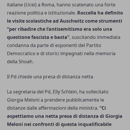
italiane (Ucei) a Roma, hanno scatenato una forte
reazione politica e istituzionale.
Roccella ha definito
le visite scolastiche ad Auschwitz come strumenti
“per ribadire che l’antisemitismo era solo una
questione fascista e basta”
, suscitando immediata
condanna da parte di esponenti del Partito
Democratico e di storici impegnati nella memoria
della Shoah.
Il Pd chiede una presa di distanza netta
La segretaria del Pd, Elly Schlein, ha sollecitato
Giorgia Meloni a prendere pubblicamente le
distanze dalle affermazioni della ministra.
“Ci
aspettiamo una netta presa di distanza di Giorgia
Meloni nei confronti di questa inqualificabile