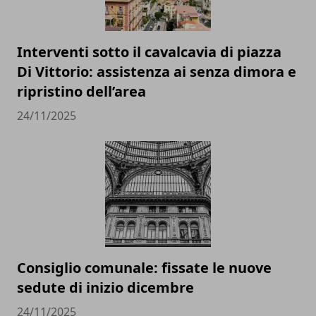
Interventi sotto il cavalcavia di piazza
Di Vittorio: assistenza ai senza dimora e
ripristino dell’area
24/11/2025
Consiglio comunale: fissate le nuove
sedute di inizio dicembre
24/11/2025