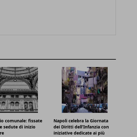
io comunale: fissate
Napoli celebra la Giornata
e sedute di inizio
dei Diritti dell’Infanzia con
re
iniziative dedicate ai più