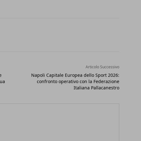
Articolo Successivo
e
Napoli Capitale Europea dello Sport 2026:
tua
confronto operativo con la Federazione
Italiana Pallacanestro