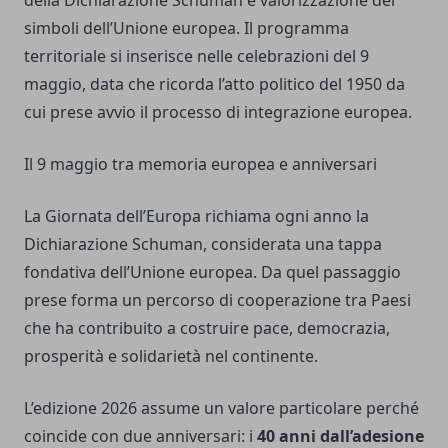
simboli dell’Unione europea. Il programma
territoriale si inserisce nelle celebrazioni del 9
maggio, data che ricorda l’atto politico del 1950 da
cui prese avvio il processo di integrazione europea.
Il 9 maggio tra memoria europea e anniversari
La Giornata dell’Europa richiama ogni anno la
Dichiarazione Schuman, considerata una tappa
fondativa dell’Unione europea. Da quel passaggio
prese forma un percorso di cooperazione tra Paesi
che ha contribuito a costruire pace, democrazia,
prosperità e solidarietà nel continente.
L’edizione 2026 assume un valore particolare perché
coincide con due anniversari: i
40 anni dall’adesione