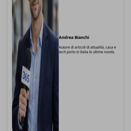
Andrea Bianchi
Autore di articoli di attualità, casa e
tech porto in Italia le ultime novità.