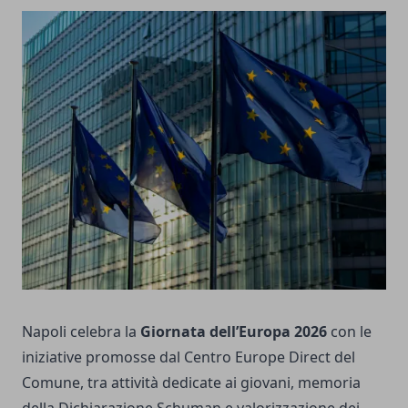
Napoli celebra la
Giornata dell’Europa 2026
con le
iniziative promosse dal Centro Europe Direct del
Comune, tra attività dedicate ai giovani, memoria
della Dichiarazione Schuman e valorizzazione dei