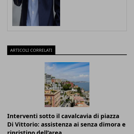
ARTICOLI CORRELATI
Interventi sotto il cavalcavia di piazza
Di Vittorio: assistenza ai senza dimora e
ripristino dell’area