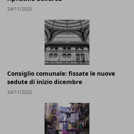
24/11/2025
Consiglio comunale: fissate le nuove
sedute di inizio dicembre
24/11/2025