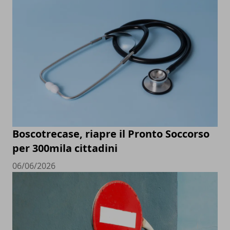
Boscotrecase, riapre il Pronto Soccorso
per 300mila cittadini
06/06/2026