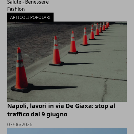
Salute - Benessere
Fashion
ARTICOLI POPOLARI
Napoli, lavori in via De Giaxa: stop al
traffico dal 9 giugno
07/06/2026