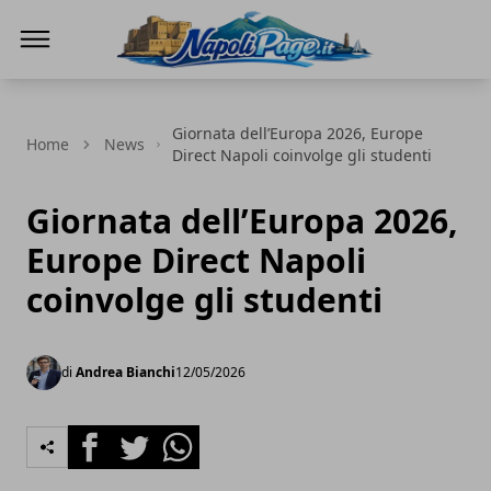
Napoli Page
Giornata dell’Europa 2026, Europe
Home
News
Direct Napoli coinvolge gli studenti
Giornata dell’Europa 2026,
Europe Direct Napoli
coinvolge gli studenti
di
Andrea Bianchi
12/05/2026
Facebook
Twitter
Whatsapp