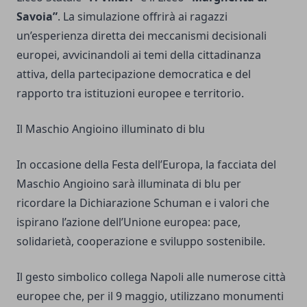
Savoia”
. La simulazione offrirà ai ragazzi
un’esperienza diretta dei meccanismi decisionali
europei, avvicinandoli ai temi della cittadinanza
attiva, della partecipazione democratica e del
rapporto tra istituzioni europee e territorio.
Il Maschio Angioino illuminato di blu
In occasione della Festa dell’Europa, la facciata del
Maschio Angioino sarà illuminata di blu per
ricordare la Dichiarazione Schuman e i valori che
ispirano l’azione dell’Unione europea: pace,
solidarietà, cooperazione e sviluppo sostenibile.
Il gesto simbolico collega Napoli alle numerose città
europee che, per il 9 maggio, utilizzano monumenti