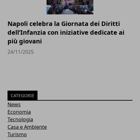
Napoli celebra la Giornata dei Diritti
dell’Infanzia con iniziative dedicate ai
più giovani
24/11/2025
CATEGORIE
News
Economia
Tecnologia
Casa e Ambiente
Turismo