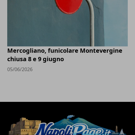
Mercogliano, funicolare Montevergine
chiusa 8 e 9 giugno
05/06/2026