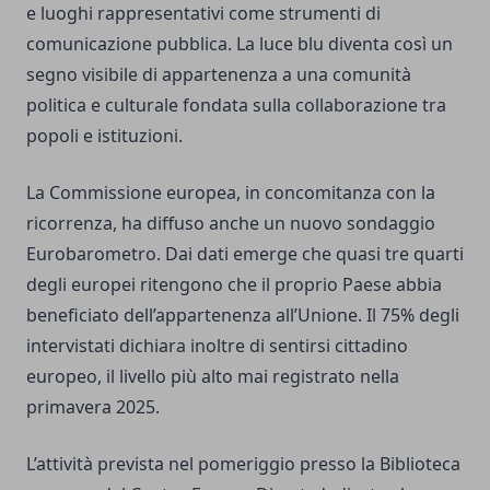
e luoghi rappresentativi come strumenti di
comunicazione pubblica. La luce blu diventa così un
segno visibile di appartenenza a una comunità
politica e culturale fondata sulla collaborazione tra
popoli e istituzioni.
La Commissione europea, in concomitanza con la
ricorrenza, ha diffuso anche un nuovo sondaggio
Eurobarometro. Dai dati emerge che quasi tre quarti
degli europei ritengono che il proprio Paese abbia
beneficiato dell’appartenenza all’Unione. Il 75% degli
intervistati dichiara inoltre di sentirsi cittadino
europeo, il livello più alto mai registrato nella
primavera 2025.
L’attività prevista nel pomeriggio presso la Biblioteca