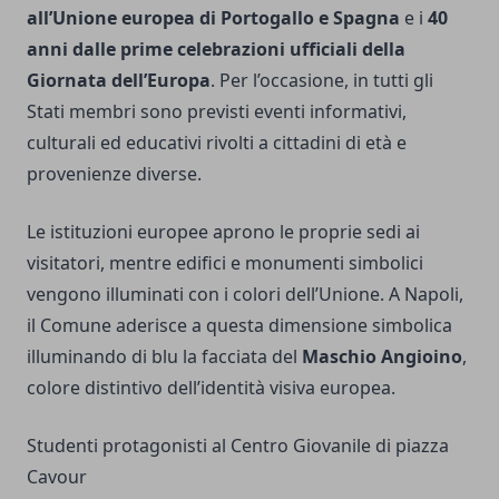
all’Unione europea di Portogallo e Spagna
e i
40
anni dalle prime celebrazioni ufficiali della
Giornata dell’Europa
. Per l’occasione, in tutti gli
Stati membri sono previsti eventi informativi,
culturali ed educativi rivolti a cittadini di età e
provenienze diverse.
Le istituzioni europee aprono le proprie sedi ai
visitatori, mentre edifici e monumenti simbolici
vengono illuminati con i colori dell’Unione. A Napoli,
il Comune aderisce a questa dimensione simbolica
illuminando di blu la facciata del
Maschio Angioino
,
colore distintivo dell’identità visiva europea.
Studenti protagonisti al Centro Giovanile di piazza
Cavour