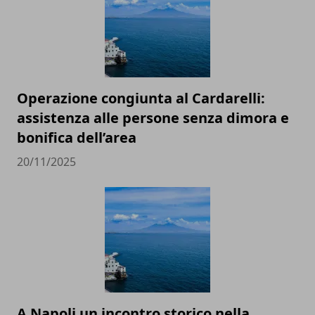
Operazione congiunta al Cardarelli:
assistenza alle persone senza dimora e
bonifica dell’area
20/11/2025
A Napoli un incontro storico nella