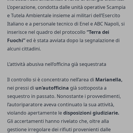
L’operazione, condotta dalle unità operative Scampia
e Tutela Ambientale insieme ai militari dell’Esercito
Italiano e a personale tecnico di Enel e ABC Napoli, si
inserisce nel quadro del protocollo
“Terra dei
Fuochi”
ed è stata avviata dopo la segnalazione di
alcuni cittadini.
L’attività abusiva nell’officina già sequestrata
Il controllo si è concentrato nell’area di
Marianella,
nei pressi di
un’autofficina
già sottoposta a
sequestro in passato. Nonostante i provvedimenti,
l’autoriparatore aveva continuato la sua attività,
violando apertamente le
disposizioni giudiziarie.
Gli accertamenti hanno rivelato che, oltre alla
gestione irregolare dei rifiuti provenienti dalle