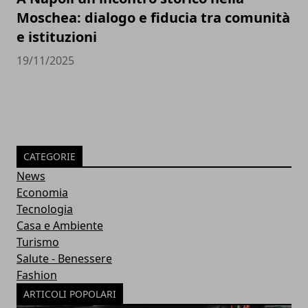
Moschea: dialogo e fiducia tra comunità
e istituzioni
19/11/2025
CATEGORIE
News
Economia
Tecnologia
Casa e Ambiente
Turismo
Salute - Benessere
Fashion
ARTICOLI POPOLARI