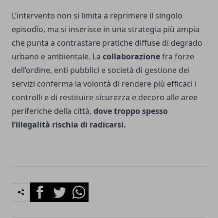
L’intervento non si limita a reprimere il singolo
episodio, ma si inserisce in una strategia più ampia
che punta a contrastare pratiche diffuse di degrado
urbano e ambientale. La
collaborazione
fra forze
dell’ordine, enti pubblici e società di gestione dei
servizi conferma la volontà di rendere più efficaci i
controlli e di restituire sicurezza e decoro alle aree
periferiche della città,
dove troppo spesso
l’illegalità rischia di radicarsi.
Facebook
Twitter
Whatsapp