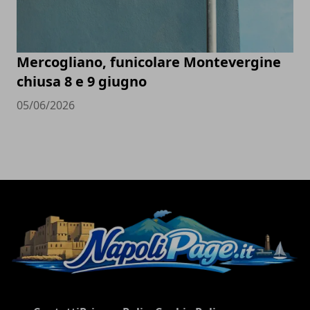
Mercogliano, funicolare Montevergine
chiusa 8 e 9 giugno
05/06/2026