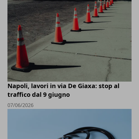
Napoli, lavori in via De Giaxa: stop al
traffico dal 9 giugno
07/06/2026