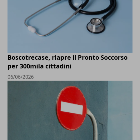
Boscotrecase, riapre il Pronto Soccorso
per 300mila cittadini
06/06/2026