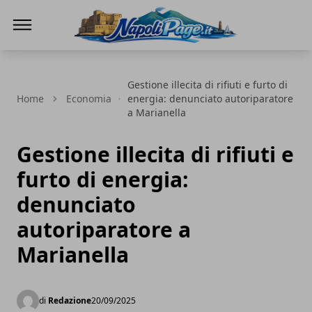
Napoli Page
Gestione illecita di rifiuti e furto di
Home
Economia
energia: denunciato autoriparatore
a Marianella
Gestione illecita di rifiuti e
furto di energia:
denunciato
autoriparatore a
Marianella
di
Redazione
20/09/2025