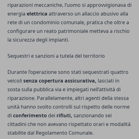
riparazioni meccaniche, l’uomo si approvvigionava di
energia
elettrica
attraverso un allaccio abusivo alla
rete di un condominio comunale, pratica che oltre a
configurare un reato patrimoniale metteva a rischio
la sicurezza degli impianti.
Sequestri e sanzioni a tutela del territorio
Durante l’operazione sono stati sequestrati quattro
veicoli
senza copertura assicurativa,
lasciati in
sosta sulla pubblica via e impiegati nell’attività di
riparazione. Parallelamente, altri agenti della stessa
unità hanno svolto controlli sul rispetto delle norme
di
conferimento
dei
rifiuti,
sanzionando sei
cittadini che non avevano rispettato orari e modalità
stabilite dal Regolamento Comunale.