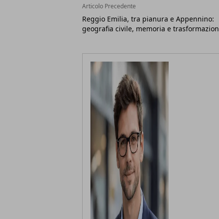
Articolo Precedente
Reggio Emilia, tra pianura e Appennino:
geografia civile, memoria e trasformazion