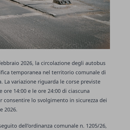
febbraio 2026, la circolazione degli autobus
ifica temporanea nel territorio comunale di
a. La variazione riguarda le corse previste
e ore 14:00 e le ore 24:00 di ciascuna
r consentire lo svolgimento in sicurezza dei
le 2026.
 seguito dell’ordinanza comunale n. 1205/26,