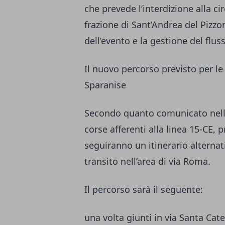
che prevede l’interdizione alla ci
frazione di Sant’Andrea del Pizzo
dell’evento e la gestione del flus
Il nuovo percorso previsto per le
Sparanise
Secondo quanto comunicato nell’
corse afferenti alla linea 15-CE, 
seguiranno un itinerario altern
transito nell’area di via Roma.
Il percorso sarà il seguente:
una volta giunti in via Santa Cate