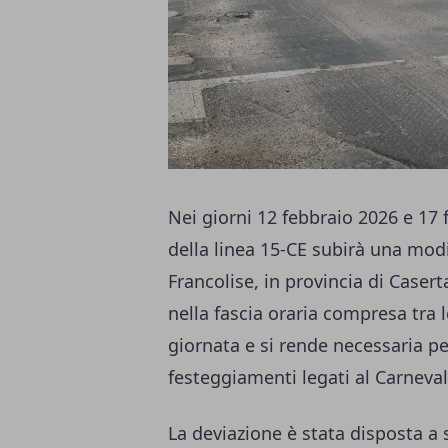
Nei giorni 12 febbraio 2026 e 17 
della linea 15-CE subirà una mod
Francolise, in provincia di Casert
nella fascia oraria compresa tra l
giornata e si rende necessaria pe
festeggiamenti legati al Carneva
La deviazione è stata disposta a