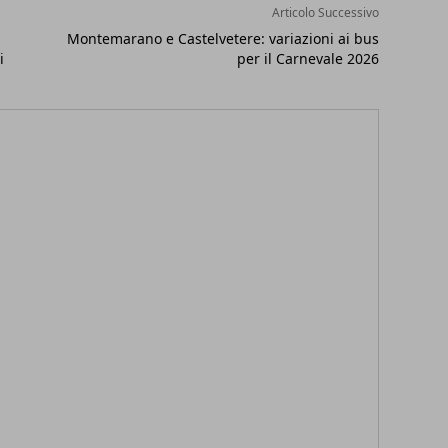
Articolo Successivo
Montemarano e Castelvetere: variazioni ai bus
i
per il Carnevale 2026