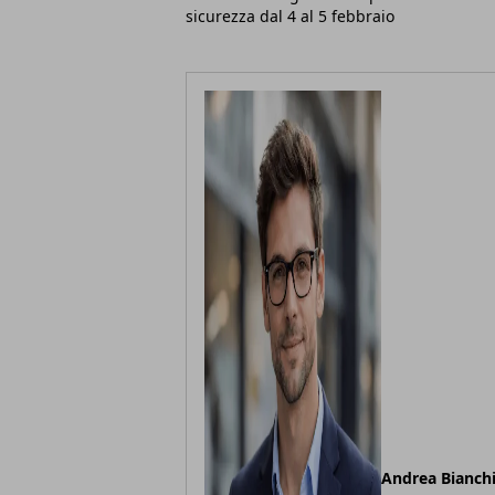
sicurezza dal 4 al 5 febbraio
Andrea Bianch