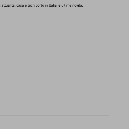
i attualità, casa e tech porto in Italia le ultime novità.