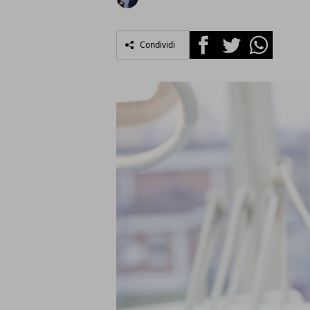
Facebook
Twitter
Whatsapp
Condividi