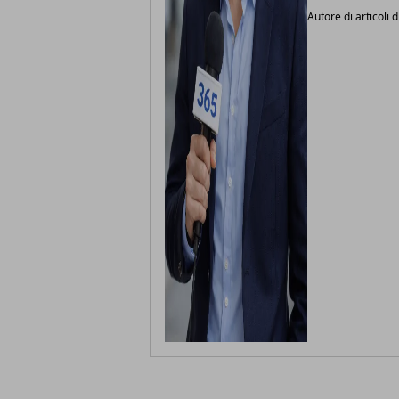
Autore di articoli d