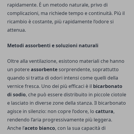
rapidamente. È un metodo naturale, privo di
complicazioni, ma richiede tempo e continuità. Più il
ricambio è costante, più rapidamente l’odore si
attenua.
Metodi assorbenti e soluzioni naturali
Oltre alla ventilazione, esistono materiali che hanno
un potere
assorbente
sorprendente, soprattutto
quando si tratta di odori intensi come quelli della
vernice fresca. Uno dei più efficaci è il
bicarbonato
di sodio
, che può essere distribuito in piccole ciotole
e lasciato in diverse zone della stanza. Il bicarbonato
agisce in silenzio: non copre l’odore, lo
cattura
,
rendendo l’aria progressivamente più leggera.
Anche l’
aceto bianco
, con la sua capacità di