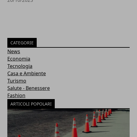
20/10/2025
CATEGORIE
News
Economia
Tecnologia
Casa e Ambiente
Turismo
Salute - Benessere
Fashion
ARTICOLI POPOLARI