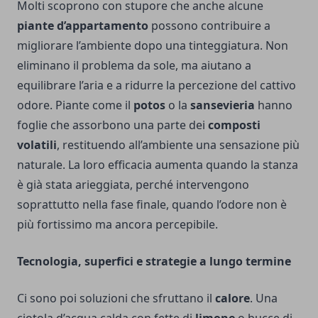
Molti scoprono con stupore che anche alcune
piante d’appartamento
possono contribuire a
migliorare l’ambiente dopo una tinteggiatura. Non
eliminano il problema da sole, ma aiutano a
equilibrare l’aria e a ridurre la percezione del cattivo
odore. Piante come il
potos
o la
sansevieria
hanno
foglie che assorbono una parte dei
composti
volatili
, restituendo all’ambiente una sensazione più
naturale. La loro efficacia aumenta quando la stanza
è già stata arieggiata, perché intervengono
soprattutto nella fase finale, quando l’odore non è
più fortissimo ma ancora percepibile.
Tecnologia, superfici e strategie a lungo termine
Ci sono poi soluzioni che sfruttano il
calore
. Una