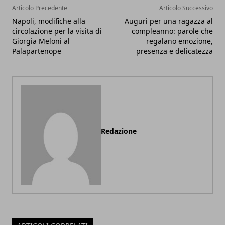
Articolo Precedente
Articolo Successivo
Napoli, modifiche alla
Auguri per una ragazza al
circolazione per la visita di
compleanno: parole che
Giorgia Meloni al
regalano emozione,
Palapartenope
presenza e delicatezza
Redazione