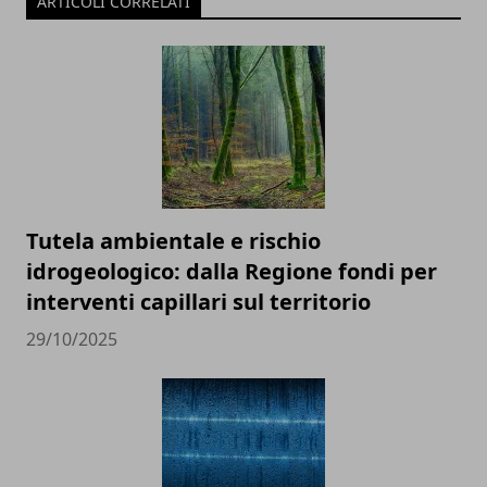
ARTICOLI CORRELATI
Tutela ambientale e rischio
idrogeologico: dalla Regione fondi per
interventi capillari sul territorio
29/10/2025