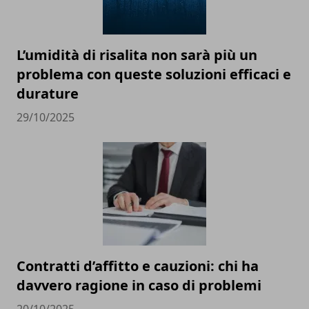
L’umidità di risalita non sarà più un
problema con queste soluzioni efficaci e
durature
29/10/2025
Contratti d’affitto e cauzioni: chi ha
davvero ragione in caso di problemi