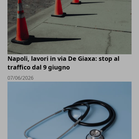
Napoli, lavori in via De Giaxa: stop al
traffico dal 9 giugno
07/06/2026