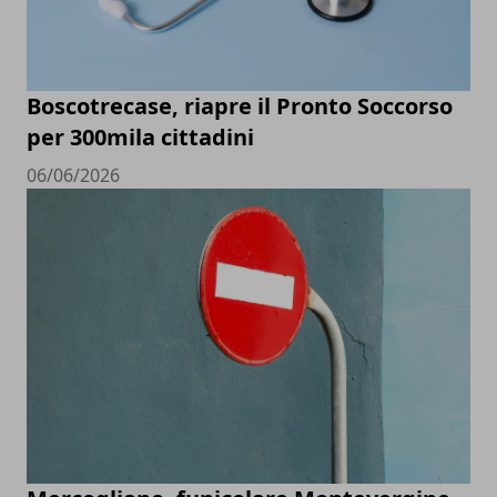
Boscotrecase, riapre il Pronto Soccorso
per 300mila cittadini
06/06/2026