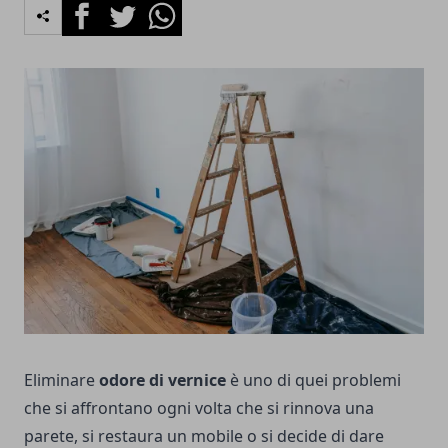
Facebook
Twitter
Whatsapp
Eliminare
odore di vernice
è uno di quei problemi
che si affrontano ogni volta che si rinnova una
parete, si restaura un mobile o si decide di dare