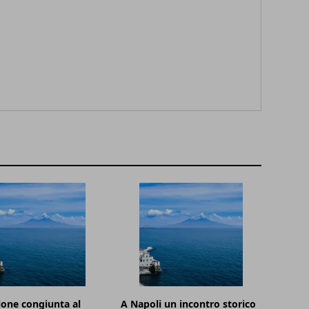
one congiunta al
A Napoli un incontro storico