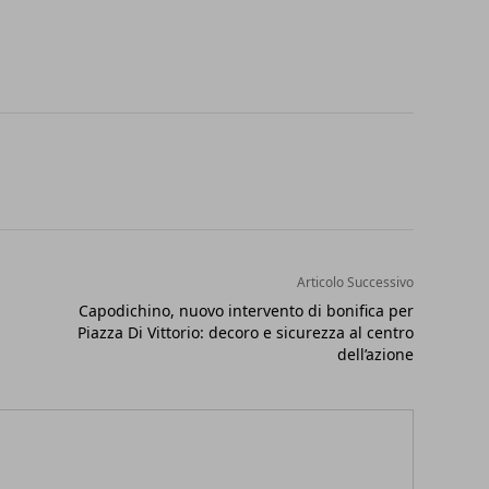
Articolo Successivo
Capodichino, nuovo intervento di bonifica per
Piazza Di Vittorio: decoro e sicurezza al centro
dell’azione